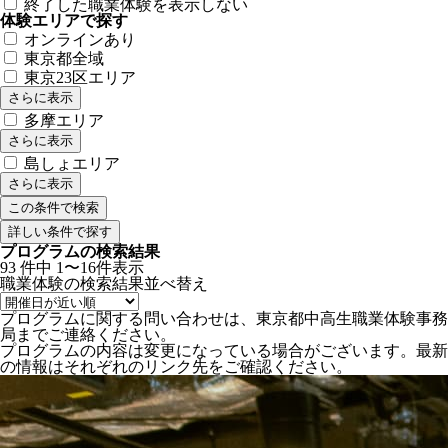
終了した職業体験を表示しない
体験エリアで探す
オンラインあり
東京都全域
東京23区エリア
さらに表示
多摩エリア
さらに表示
島しょエリア
さらに表示
詳しい条件で探す
プログラムの検索結果
93
件中
1〜16件表示
職業体験の検索結果
並べ替え
プログラムに関する問い合わせは、東京都中高生職業体験事務
局までご連絡ください。
プログラムの内容は変更になっている場合がございます。最新
の情報はそれぞれのリンク先をご確認ください。