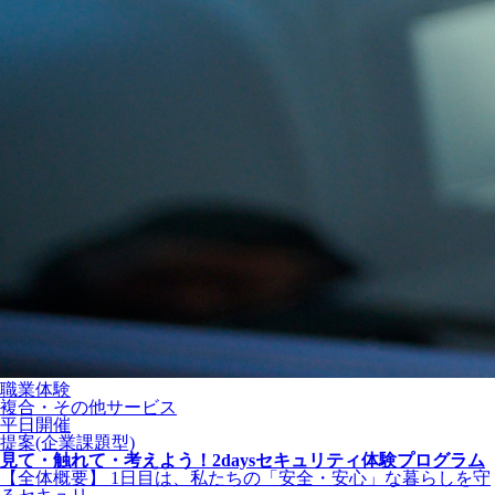
職業体験
複合・その他サービス
平日開催
提案(企業課題型)
見て・触れて・考えよう！2daysセキュリティ体験プログラム
【全体概要】 1日目は、私たちの「安全・安心」な暮らしを守