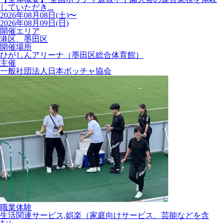
していただき...
2026年08月08日(土)〜
2026年08月09日(日)
開催エリア
港区、墨田区
開催場所
ひがしんアリーナ（墨田区総合体育館）
主催
一般社団法人日本ボッチャ協会
職業体験
生活関連サービス,娯楽（家庭向けサービス、芸能などを含