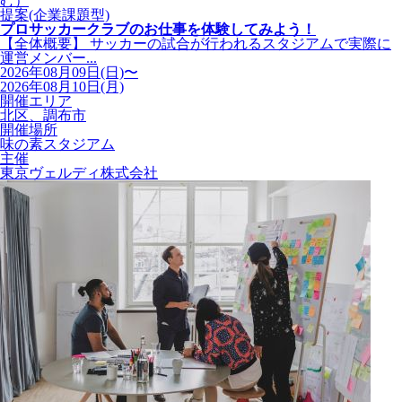
む）
提案(企業課題型)
プロサッカークラブのお仕事を体験してみよう！
【全体概要】 サッカーの試合が行われるスタジアムで実際に
運営メンバー...
2026年08月09日(日)〜
2026年08月10日(月)
開催エリア
北区、調布市
開催場所
味の素スタジアム
主催
東京ヴェルディ株式会社