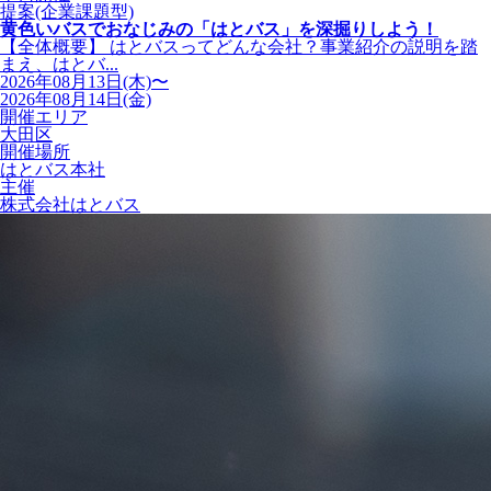
提案(企業課題型)
黄色いバスでおなじみの「はとバス」を深掘りしよう！
【全体概要】 はとバスってどんな会社？事業紹介の説明を踏
まえ、はとバ...
2026年08月13日(木)〜
2026年08月14日(金)
開催エリア
大田区
開催場所
はとバス本社
主催
株式会社はとバス