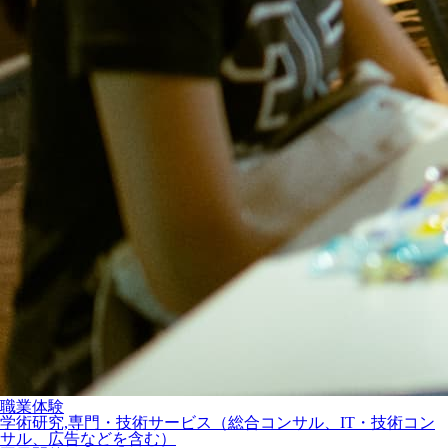
職業体験
学術研究,専門・技術サービス（総合コンサル、IT・技術コン
サル、広告などを含む）