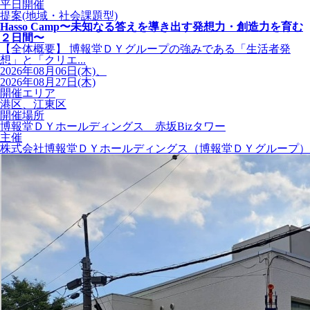
平日開催
提案(地域・社会課題型)
Hasso Camp〜未知なる答えを導き出す発想力・創造力を育む
２日間〜
【全体概要】 博報堂ＤＹグループの強みである「生活者発
想」と「クリエ...
2026年08月06日(木)、
2026年08月27日(木)
開催エリア
港区、江東区
開催場所
博報堂ＤＹホールディングス 赤坂Bizタワー
主催
株式会社博報堂ＤＹホールディングス（博報堂ＤＹグループ）