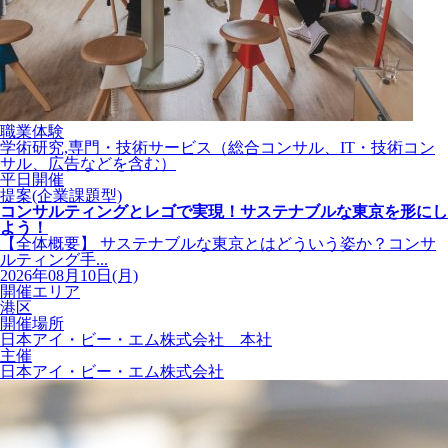
職業体験
学術研究,専門・技術サービス（総合コンサル、IT・技術コン
サル、広告などを含む）
平日開催
提案(企業課題型)
コンサルティングとレゴで実現！サステナブルな東京を形にし
よう！
【全体概要】 サステナブルな東京とはどういう姿か？コンサ
ルティング手...
2026年08月10日(月)
開催エリア
港区
開催場所
日本アイ・ビー・エム株式会社 本社
主催
日本アイ・ビー・エム株式会社