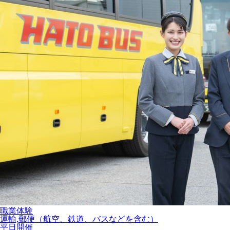
職業体験
運輸,郵便（航空、鉄道、バスなどを含む）
平日開催