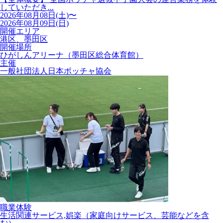
していただき...
2026年08月08日(土)〜
2026年08月09日(日)
開催エリア
港区、墨田区
開催場所
ひがしんアリーナ（墨田区総合体育館）
主催
一般社団法人日本ボッチャ協会
職業体験
生活関連サービス,娯楽（家庭向けサービス、芸能などを含