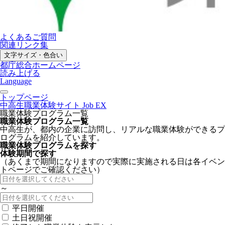
よくあるご質問
関連リンク集
文字サイズ・色合い
都庁総合ホームページ
読み上げる
Language
トップページ
中高生職業体験サイト Job EX
職業体験プログラム一覧
職業体験プログラム一覧
中高生が、都内の企業に訪問し、リアルな職業体験ができるプ
ログラムを紹介しています。
職業体験プログラムを探す
体験期間で探す
（あくまで期間になりますので実際に実施される日は各イベン
トページでご確認ください）
～
平日開催
土日祝開催