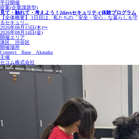
平日開催
提案(企業課題型)
見て・触れて・考えよう！2daysセキュリティ体験プログラム
【全体概要】 1日目は、私たちの「安全・安心」な暮らしを守
るセキュリ...
2026年08月13日(木)〜
2026年08月14日(金)
開催エリア
港区、渋谷区
開催場所
Connect Base Akasaka
主催
セコム株式会社