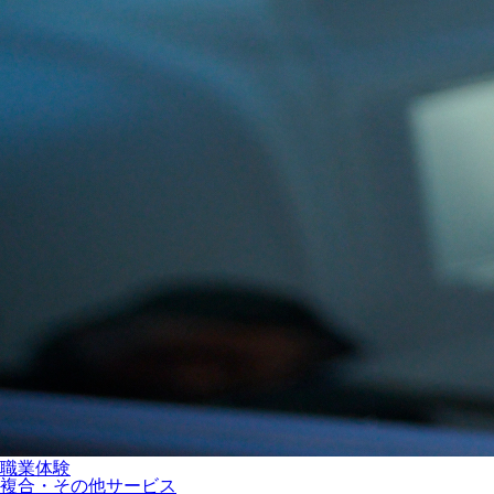
職業体験
複合・その他サービス