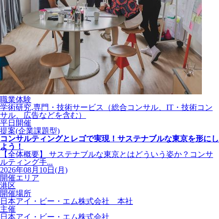
職業体験
学術研究,専門・技術サービス（総合コンサル、IT・技術コン
サル、広告などを含む）
平日開催
提案(企業課題型)
コンサルティングとレゴで実現！サステナブルな東京を形にし
よう！
【全体概要】 サステナブルな東京とはどういう姿か？コンサ
ルティング手...
2026年08月10日(月)
開催エリア
港区
開催場所
日本アイ・ビー・エム株式会社 本社
主催
日本アイ・ビー・エム株式会社