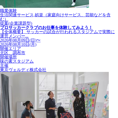
職業体験
生活関連サービス,娯楽（家庭向けサービス、芸能などを含
む）
提案(企業課題型)
プロサッカークラブのお仕事を体験してみよう！
【全体概要】 サッカーの試合が行われるスタジアムで実際に
運営メンバー...
2026年08月09日(日)〜
2026年08月10日(月)
開催エリア
北区、調布市
開催場所
味の素スタジアム
主催
東京ヴェルディ株式会社