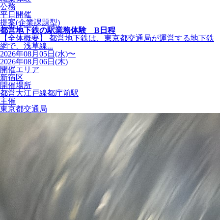
公務
平日開催
提案(企業課題型)
都営地下鉄の駅業務体験 B日程
【全体概要】 都営地下鉄は、東京都交通局が運営する地下鉄
網で、浅草線...
2026年08月05日(水)〜
2026年08月06日(木)
開催エリア
新宿区
開催場所
都営大江戸線都庁前駅
主催
東京都交通局