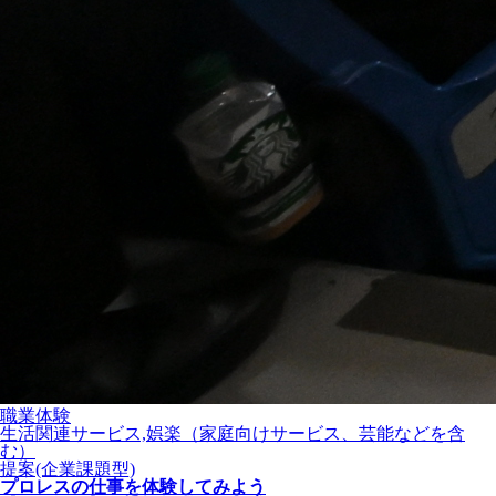
職業体験
生活関連サービス,娯楽（家庭向けサービス、芸能などを含
む）
提案(企業課題型)
プロレスの仕事を体験してみよう