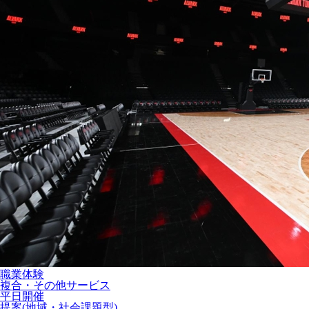
職業体験
複合・その他サービス
平日開催
提案(地域・社会課題型)