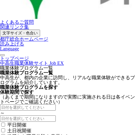
よくあるご質問
関連リンク集
文字サイズ・色合い
都庁総合ホームページ
読み上げる
Language
トップページ
中高生職業体験サイト Job EX
職業体験プログラム一覧
職業体験プログラム一覧
中高生が、都内の企業に訪問し、リアルな職業体験ができるプ
ログラムを紹介しています。
職業体験プログラムを探す
体験期間で探す
（あくまで期間になりますので実際に実施される日は各イベン
トページでご確認ください）
～
平日開催
土日祝開催