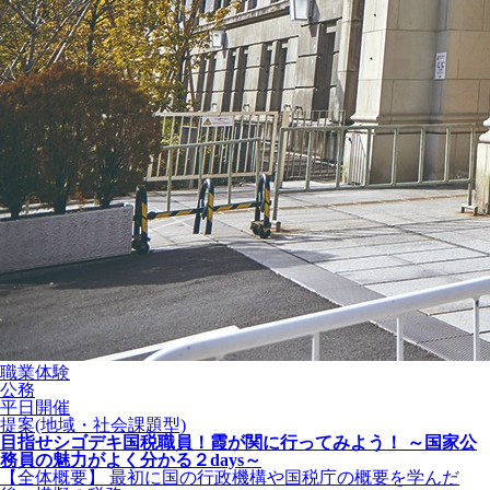
職業体験
公務
平日開催
提案(地域・社会課題型)
目指せシゴデキ国税職員！霞が関に行ってみよう！ ～国家公
務員の魅力がよく分かる２days～
【全体概要】 最初に国の行政機構や国税庁の概要を学んだ