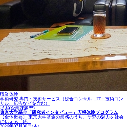
職業体験
学術研究,専門・技術サービス（総合コンサル、IT・技術コン
サル、広告などを含む）
提案(企業課題型)
東京大学基金「研究者インタビュー」広報体験プログラム
【全体概要】 東京大学基金の業務のうち、研究の魅力を社会
に伝える「研...
2026年07月30日(木)、