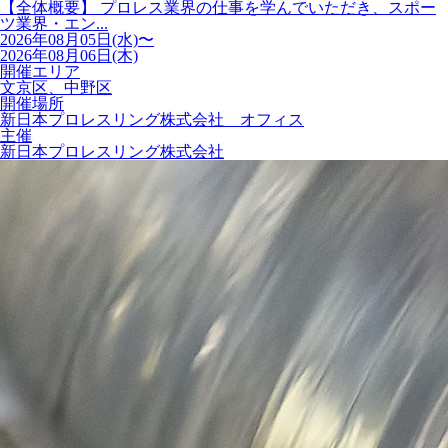
【全体概要】 プロレス業界の仕事を学んでいただき、スポー
ツ業界・エン...
2026年08月05日(水)〜
2026年08月06日(木)
開催エリア
文京区、中野区
開催場所
新日本プロレスリング株式会社 オフィス
主催
新日本プロレスリング株式会社