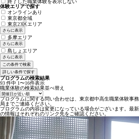
終了した職業体験を表示しない
体験エリアで探す
オンラインあり
東京都全域
東京23区エリア
さらに表示
多摩エリア
さらに表示
島しょエリア
さらに表示
詳しい条件で探す
プログラムの検索結果
93
件中
1〜16件表示
職業体験の検索結果
並べ替え
プログラムに関する問い合わせは、東京都中高生職業体験事務
局までご連絡ください。
プログラムの内容は変更になっている場合がございます。最新
の情報はそれぞれのリンク先をご確認ください。