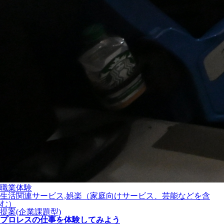
職業体験
生活関連サービス,娯楽（家庭向けサービス、芸能などを含
む）
提案(企業課題型)
プロレスの仕事を体験してみよう