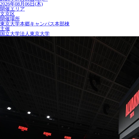
2026年08月06日(木)
開催エリア
文京区
開催場所
東京大学本郷キャンパス本部棟
主催
国立大学法人東京大学