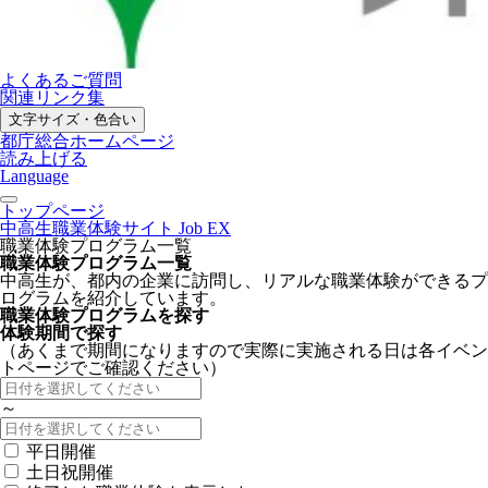
よくあるご質問
関連リンク集
文字サイズ・色合い
都庁総合ホームページ
読み上げる
Language
トップページ
中高生職業体験サイト Job EX
職業体験プログラム一覧
職業体験プログラム一覧
中高生が、都内の企業に訪問し、リアルな職業体験ができるプ
ログラムを紹介しています。
職業体験プログラムを探す
体験期間で探す
（あくまで期間になりますので実際に実施される日は各イベン
トページでご確認ください）
～
平日開催
土日祝開催