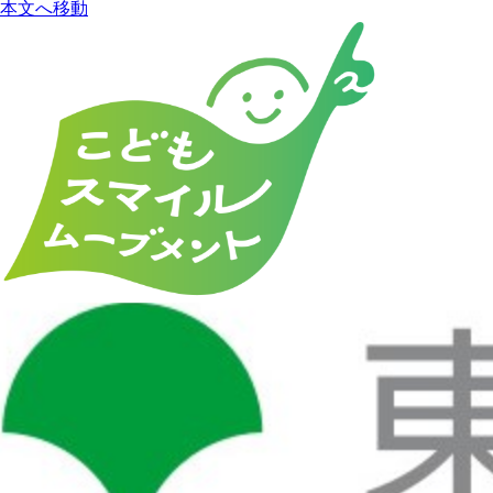
本文へ移動