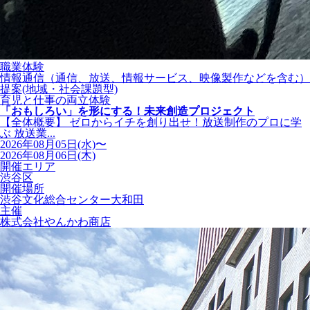
職業体験
情報通信（通信、放送、情報サービス、映像製作などを含む）
提案(地域・社会課題型)
育児と仕事の両立体験
「おもしろい」を形にする！未来創造プロジェクト
【全体概要】 ゼロからイチを創り出せ！放送制作のプロに学
ぶ 放送業...
2026年08月05日(水)〜
2026年08月06日(木)
開催エリア
渋谷区
開催場所
渋谷文化総合センター大和田
主催
株式会社やんかわ商店