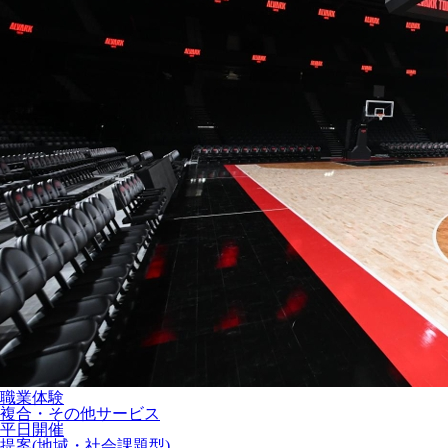
職業体験
複合・その他サービス
平日開催
提案(地域・社会課題型)