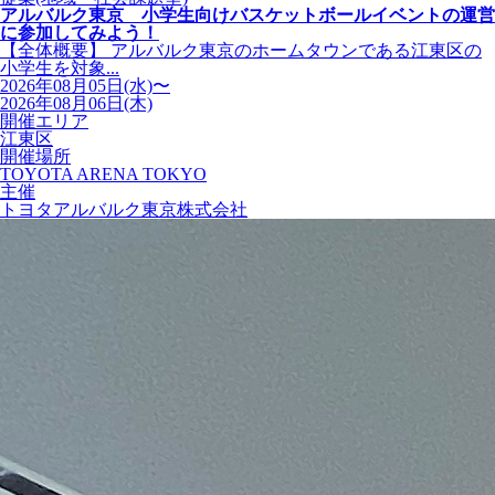
アルバルク東京 小学生向けバスケットボールイベントの運営
に参加してみよう！
【全体概要】 アルバルク東京のホームタウンである江東区の
小学生を対象...
2026年08月05日(水)〜
2026年08月06日(木)
開催エリア
江東区
開催場所
TOYOTA ARENA TOKYO
主催
トヨタアルバルク東京株式会社