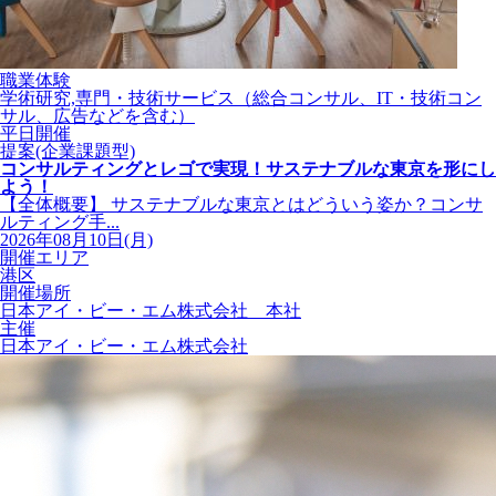
職業体験
学術研究,専門・技術サービス（総合コンサル、IT・技術コン
サル、広告などを含む）
平日開催
提案(企業課題型)
コンサルティングとレゴで実現！サステナブルな東京を形にし
よう！
【全体概要】 サステナブルな東京とはどういう姿か？コンサ
ルティング手...
2026年08月10日(月)
開催エリア
港区
開催場所
日本アイ・ビー・エム株式会社 本社
主催
日本アイ・ビー・エム株式会社