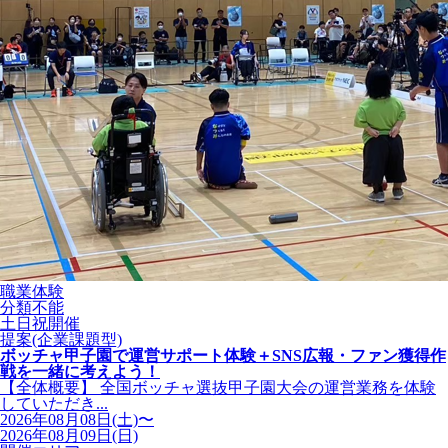
職業体験
分類不能
土日祝開催
提案(企業課題型)
ボッチャ甲子園で運営サポート体験＋SNS広報・ファン獲得作
戦を一緒に考えよう！
【全体概要】 全国ボッチャ選抜甲子園大会の運営業務を体験
していただき...
2026年08月08日(土)〜
2026年08月09日(日)