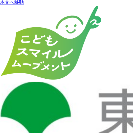
本文へ移動