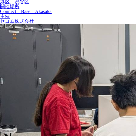
港区、渋谷区
開催場所
Connect Base Akasaka
主催
セコム株式会社