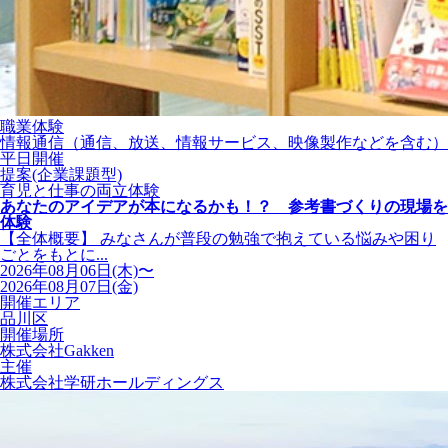
職業体験
情報通信（通信、放送、情報サービス、映像製作などを含む）
平日開催
提案(企業課題型)
育児と仕事の両立体験
あなたのアイデアが本になるかも！？ 参考書づくりの現場を
体験
【全体概要】 みなさんが普段の勉強で抱えている悩みや困り
ごとをもとに...
2026年08月06日(木)〜
2026年08月07日(金)
開催エリア
品川区
開催場所
株式会社Gakken
主催
株式会社学研ホールディングス