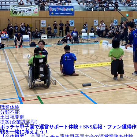
職業体験
分類不能
土日祝開催
提案(企業課題型)
ボッチャ甲子園で運営サポート体験＋SNS広報・ファン獲得作
戦を一緒に考えよう！
【全体概要】 全国ボッチャ選抜甲子園大会の運営業務を体験