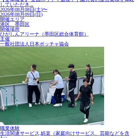
していただき...
2026年08月08日(土)〜
2026年08月09日(日)
開催エリア
港区、墨田区
開催場所
ひがしんアリーナ（墨田区総合体育館）
主催
一般社団法人日本ボッチャ協会
職業体験
生活関連サービス,娯楽（家庭向けサービス、芸能などを含