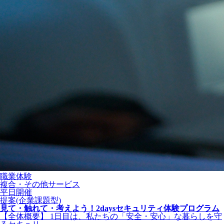
職業体験
複合・その他サービス
平日開催
提案(企業課題型)
見て・触れて・考えよう！2daysセキュリティ体験プログラム
【全体概要】 1日目は、私たちの「安全・安心」な暮らしを守