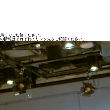
局までご連絡ください。
の情報はそれぞれのリンク先をご確認ください。