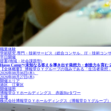
職業体験
学術研究,専門・技術サービス（総合コンサル、IT・技術コン
平日開催
提案(地域・社会課題型)
Hasso Camp〜未知なる答えを導き出す発想力・創造力を育む
【全体概要】 博報堂ＤＹグループの強みである「生活者発想」と
2026年08月06日(木)、
2026年08月27日(木)
開催エリア
港区、江東区
開催場所
博報堂ＤＹホールディングス 赤坂Bizタワー
主催
株式会社博報堂ＤＹホールディングス（博報堂ＤＹグループ）