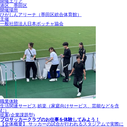
開催エリア
港区、墨田区
開催場所
ひがしんアリーナ（墨田区総合体育館）
主催
一般社団法人日本ボッチャ協会
職業体験
生活関連サービス,娯楽（家庭向けサービス、芸能などを含
む）
提案(企業課題型)
プロサッカークラブのお仕事を体験してみよう！
【全体概要】 サッカーの試合が行われるスタジアムで実際に