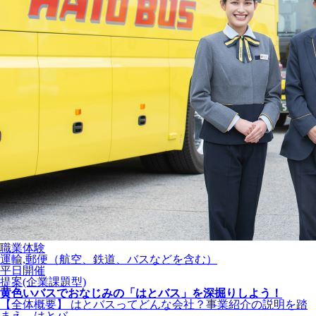
職業体験
運輸,郵便（航空、鉄道、バスなどを含む）
平日開催
提案(企業課題型)
黄色いバスでおなじみの「はとバス」を深掘りしよう！
【全体概要】 はとバスってどんな会社？事業紹介の説明を踏
まえ、はとバ...