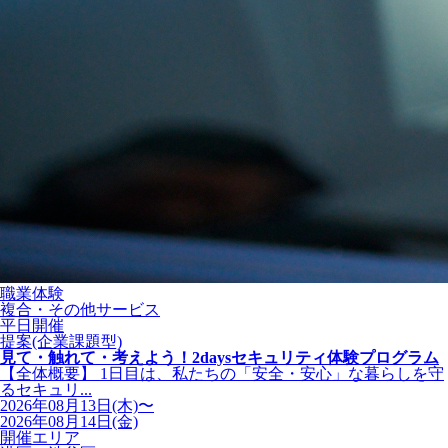
職業体験
複合・その他サービス
平日開催
提案(企業課題型)
見て・触れて・考えよう！2daysセキュリティ体験プログラム
【全体概要】 1日目は、私たちの「安全・安心」な暮らしを守
るセキュリ...
2026年08月13日(木)〜
2026年08月14日(金)
開催エリア