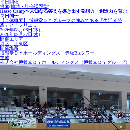
平日開催
提案(地域・社会課題型)
Hasso Camp〜未知なる答えを導き出す発想力・創造力を育む
２日間〜
【全体概要】 博報堂ＤＹグループの強みである「生活者発
想」と「クリエ...
2026年08月06日(木)、
2026年08月27日(木)
開催エリア
港区、江東区
開催場所
博報堂ＤＹホールディングス 赤坂Bizタワー
主催
株式会社博報堂ＤＹホールディングス（博報堂ＤＹグループ）