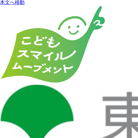
本文へ移動