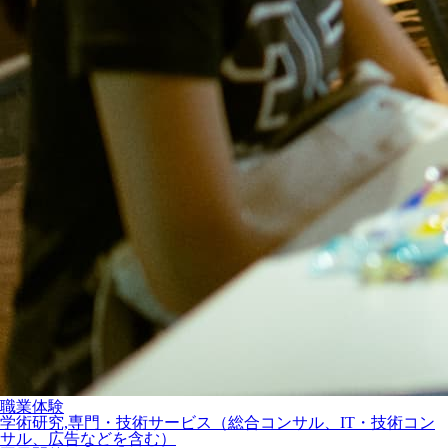
職業体験
学術研究,専門・技術サービス（総合コンサル、IT・技術コン
サル、広告などを含む）