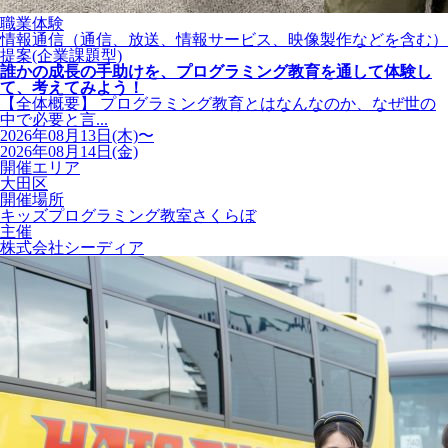
職業体験
情報通信（通信、放送、情報サービス、映像製作などを含む）
提案(企業課題型)
誰かの成長の手助けを、プログラミング教育を通して体験し
て、考えてみよう！
【全体概要】 プログラミング教育とはなんなのか、なぜ世の
中で必要と言...
2026年08月13日(木)〜
2026年08月14日(金)
開催エリア
大田区
開催場所
キッズプログラミング教室さくらぼ
主催
株式会社シーディア