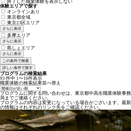
終了した職業体験を表示しない
体験エリアで探す
オンラインあり
東京都全域
東京23区エリア
さらに表示
多摩エリア
さらに表示
島しょエリア
さらに表示
詳しい条件で探す
プログラムの検索結果
93
件中
1〜16件表示
職業体験の検索結果
並べ替え
プログラムに関する問い合わせは、東京都中高生職業体験事務
局までご連絡ください。
プログラムの内容は変更になっている場合がございます。最新
の情報はそれぞれのリンク先をご確認ください。