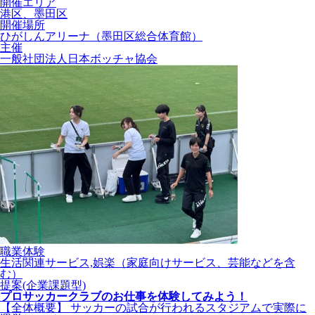
開催エリア
港区、墨田区
開催場所
ひがしんアリーナ（墨田区総合体育館）
主催
一般社団法人日本ボッチャ協会
職業体験
生活関連サービス,娯楽（家庭向けサービス、芸能などを含
む）
提案(企業課題型)
プロサッカークラブのお仕事を体験してみよう！
【全体概要】 サッカーの試合が行われるスタジアムで実際に