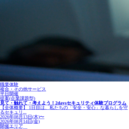
職業体験
複合・その他サービス
平日開催
提案(企業課題型)
見て・触れて・考えよう！2daysセキュリティ体験プログラム
【全体概要】 1日目は、私たちの「安全・安心」な暮らしを守
るセキュリ...
2026年08月13日(木)〜
2026年08月14日(金)
開催エリア