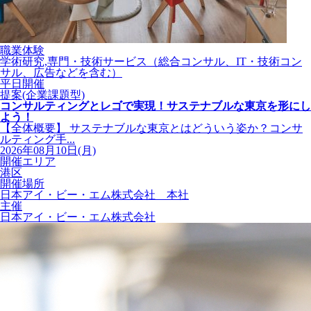
職業体験
学術研究,専門・技術サービス（総合コンサル、IT・技術コン
サル、広告などを含む）
平日開催
提案(企業課題型)
コンサルティングとレゴで実現！サステナブルな東京を形にし
よう！
【全体概要】 サステナブルな東京とはどういう姿か？コンサ
ルティング手...
2026年08月10日(月)
開催エリア
港区
開催場所
日本アイ・ビー・エム株式会社 本社
主催
日本アイ・ビー・エム株式会社