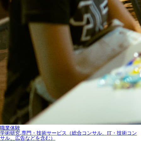
職業体験
学術研究,専門・技術サービス（総合コンサル、IT・技術コン
サル、広告などを含む）