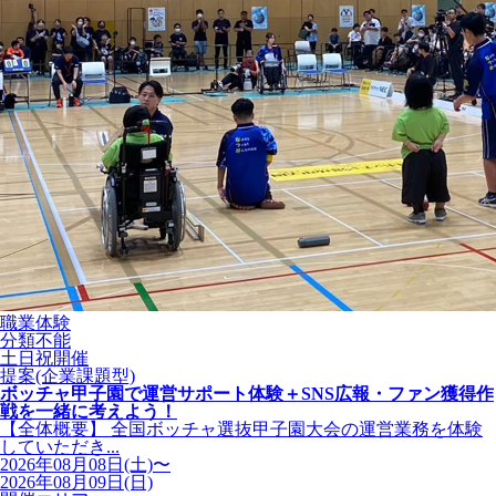
職業体験
分類不能
土日祝開催
提案(企業課題型)
ボッチャ甲子園で運営サポート体験＋SNS広報・ファン獲得作
戦を一緒に考えよう！
【全体概要】 全国ボッチャ選抜甲子園大会の運営業務を体験
していただき...
2026年08月08日(土)〜
2026年08月09日(日)