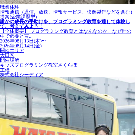
職業体験
情報通信（通信、放送、情報サービス、映像製作などを含む）
提案(企業課題型)
誰かの成長の手助けを、プログラミング教育を通して体験し
て、考えてみよう！
【全体概要】 プログラミング教育とはなんなのか、なぜ世の
中で必要と言...
2026年08月13日(木)〜
2026年08月14日(金)
開催エリア
大田区
開催場所
キッズプログラミング教室さくらぼ
主催
株式会社シーディア