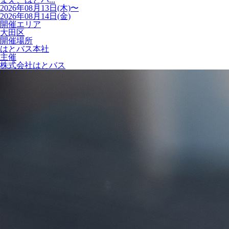
2026年08月13日(木)〜
2026年08月14日(金)
開催エリア
大田区
開催場所
はとバス本社
主催
株式会社はとバス