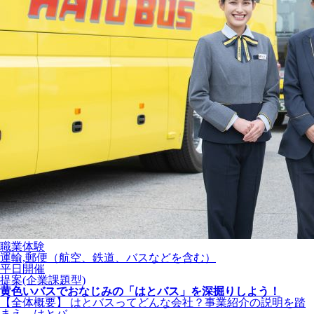
職業体験
運輸,郵便（航空、鉄道、バスなどを含む）
平日開催
提案(企業課題型)
黄色いバスでおなじみの「はとバス」を深掘りしよう！
【全体概要】 はとバスってどんな会社？事業紹介の説明を踏
まえ、はとバ...