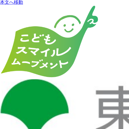
本文へ移動