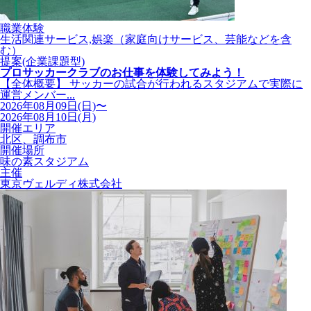
職業体験
生活関連サービス,娯楽（家庭向けサービス、芸能などを含
む）
提案(企業課題型)
プロサッカークラブのお仕事を体験してみよう！
【全体概要】 サッカーの試合が行われるスタジアムで実際に
運営メンバー...
2026年08月09日(日)〜
2026年08月10日(月)
開催エリア
北区、調布市
開催場所
味の素スタジアム
主催
東京ヴェルディ株式会社