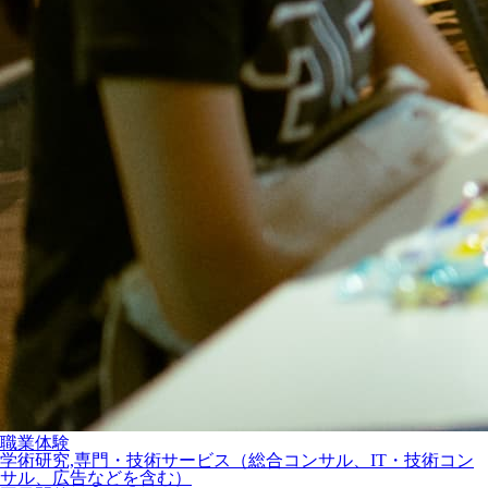
職業体験
学術研究,専門・技術サービス（総合コンサル、IT・技術コン
サル、広告などを含む）