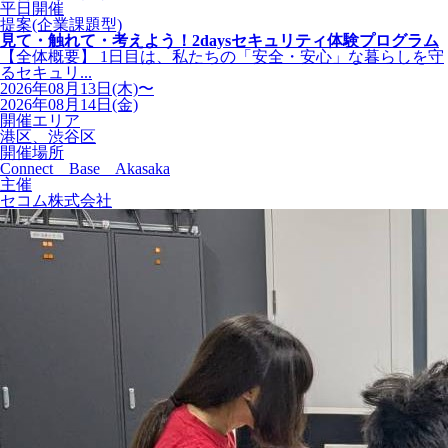
平日開催
提案(企業課題型)
見て・触れて・考えよう！2daysセキュリティ体験プログラム
【全体概要】 1日目は、私たちの「安全・安心」な暮らしを守
るセキュリ...
2026年08月13日(木)〜
2026年08月14日(金)
開催エリア
港区、渋谷区
開催場所
Connect Base Akasaka
主催
セコム株式会社