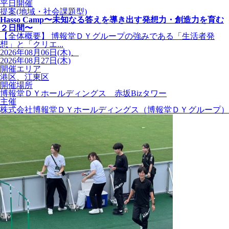
平日開催
提案(地域・社会課題型)
Hasso Camp〜未知なる答えを導き出す発想力・創造力を育む
２日間〜
【全体概要】 博報堂ＤＹグループの強みである「生活者発
想」と「クリエ...
2026年08月06日(木)、
2026年08月27日(木)
開催エリア
港区、江東区
開催場所
博報堂ＤＹホールディングス 赤坂Bizタワー
主催
株式会社博報堂ＤＹホールディングス（博報堂ＤＹグループ）