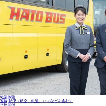
職業体験
運輸,郵便（航空、鉄道、バスなどを含む）
平日開催