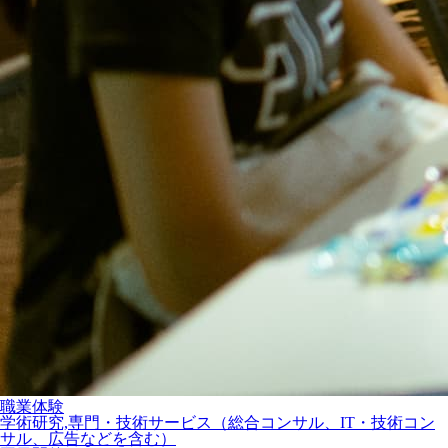
職業体験
学術研究,専門・技術サービス（総合コンサル、IT・技術コン
サル、広告などを含む）