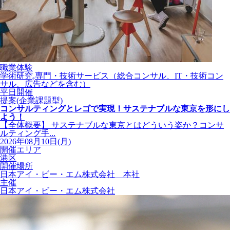
職業体験
学術研究,専門・技術サービス（総合コンサル、IT・技術コン
サル、広告などを含む）
平日開催
提案(企業課題型)
コンサルティングとレゴで実現！サステナブルな東京を形にし
よう！
【全体概要】 サステナブルな東京とはどういう姿か？コンサ
ルティング手...
2026年08月10日(月)
開催エリア
港区
開催場所
日本アイ・ビー・エム株式会社 本社
主催
日本アイ・ビー・エム株式会社