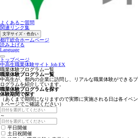
よくあるご質問
関連リンク集
文字サイズ・色合い
都庁総合ホームページ
読み上げる
Language
トップページ
中高生職業体験サイト Job EX
職業体験プログラム一覧
職業体験プログラム一覧
中高生が、都内の企業に訪問し、リアルな職業体験ができるプ
ログラムを紹介しています。
職業体験プログラムを探す
体験期間で探す
（あくまで期間になりますので実際に実施される日は各イベン
トページでご確認ください）
～
平日開催
土日祝開催