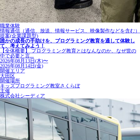
職業体験
情報通信（通信、放送、情報サービス、映像製作などを含む）
提案(企業課題型)
誰かの成長の手助けを、プログラミング教育を通して体験し
て、考えてみよう！
【全体概要】 プログラミング教育とはなんなのか、なぜ世の
中で必要と言...
2026年08月13日(木)〜
2026年08月14日(金)
開催エリア
大田区
開催場所
キッズプログラミング教室さくらぼ
主催
株式会社シーディア