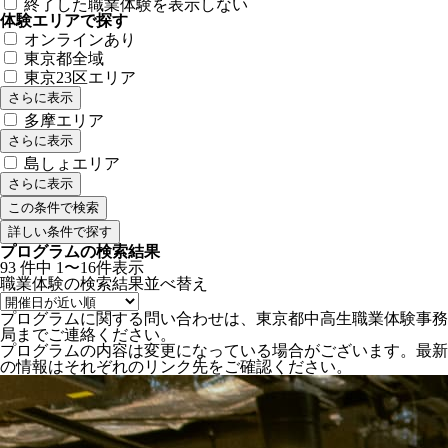
終了した職業体験を表示しない
体験エリアで探す
オンラインあり
東京都全域
東京23区エリア
さらに表示
多摩エリア
さらに表示
島しょエリア
さらに表示
詳しい条件で探す
プログラムの検索結果
93
件中
1〜16件表示
職業体験の検索結果
並べ替え
プログラムに関する問い合わせは、東京都中高生職業体験事務
局までご連絡ください。
プログラムの内容は変更になっている場合がございます。最新
の情報はそれぞれのリンク先をご確認ください。