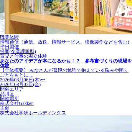
職業体験
情報通信（通信、放送、情報サービス、映像製作などを含む）
平日開催
提案(企業課題型)
育児と仕事の両立体験
あなたのアイデアが本になるかも！？ 参考書づくりの現場を
体験
【全体概要】 みなさんが普段の勉強で抱えている悩みや困り
ごとをもとに...
2026年08月06日(木)〜
2026年08月07日(金)
開催エリア
品川区
開催場所
株式会社Gakken
主催
株式会社学研ホールディングス