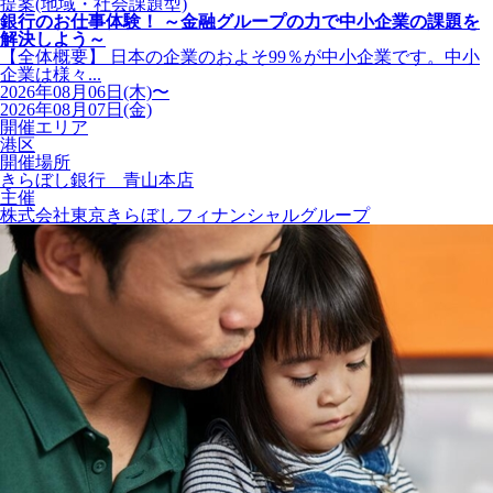
提案(地域・社会課題型)
銀行のお仕事体験！ ～金融グループの力で中小企業の課題を
解決しよう～
【全体概要】 日本の企業のおよそ99％が中小企業です。中小
企業は様々...
2026年08月06日(木)〜
2026年08月07日(金)
開催エリア
港区
開催場所
きらぼし銀行 青山本店
主催
株式会社東京きらぼしフィナンシャルグループ