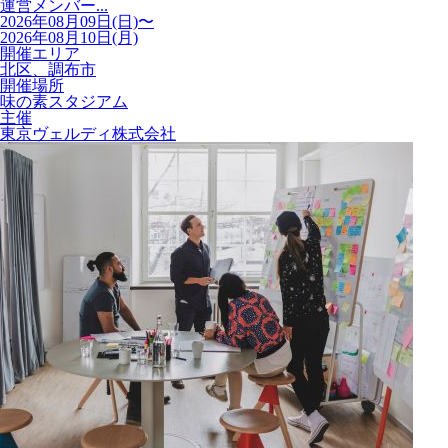
運営メンバー...
2026年08月09日(日)〜
2026年08月10日(月)
開催エリア
北区、調布市
開催場所
味の素スタジアム
主催
東京ヴェルディ株式会社