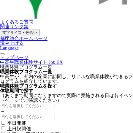
よくあるご質問
関連リンク集
文字サイズ・色合い
都庁総合ホームページ
読み上げる
Language
トップページ
中高生職業体験サイト Job EX
職業体験プログラム一覧
職業体験プログラム一覧
中高生が、都内の企業に訪問し、リアルな職業体験ができるプ
ログラムを紹介しています。
職業体験プログラムを探す
体験期間で探す
（あくまで期間になりますので実際に実施される日は各イベン
トページでご確認ください）
～
平日開催
土日祝開催