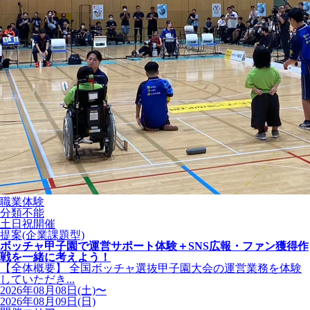
職業体験
分類不能
土日祝開催
提案(企業課題型)
ボッチャ甲子園で運営サポート体験＋SNS広報・ファン獲得作
戦を一緒に考えよう！
【全体概要】 全国ボッチャ選抜甲子園大会の運営業務を体験
していただき...
2026年08月08日(土)〜
2026年08月09日(日)