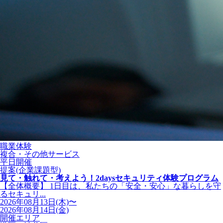
職業体験
複合・その他サービス
平日開催
提案(企業課題型)
見て・触れて・考えよう！2daysセキュリティ体験プログラム
【全体概要】 1日目は、私たちの「安全・安心」な暮らしを守
るセキュリ...
2026年08月13日(木)〜
2026年08月14日(金)
開催エリア