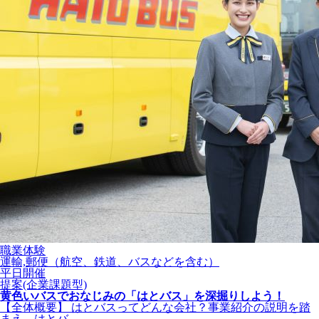
職業体験
運輸,郵便（航空、鉄道、バスなどを含む）
平日開催
提案(企業課題型)
黄色いバスでおなじみの「はとバス」を深掘りしよう！
【全体概要】 はとバスってどんな会社？事業紹介の説明を踏
まえ、はとバ...