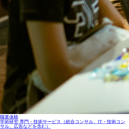
職業体験
学術研究,専門・技術サービス（総合コンサル、IT・技術コン
サル、広告などを含む）