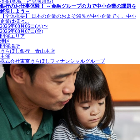
提案(地域・社会課題型)
銀行のお仕事体験！ ～金融グループの力で中小企業の課題を
解決しよう～
【全体概要】 日本の企業のおよそ99％が中小企業です。中小
企業は様々...
2026年08月06日(木)〜
2026年08月07日(金)
開催エリア
港区
開催場所
きらぼし銀行 青山本店
主催
株式会社東京きらぼしフィナンシャルグループ