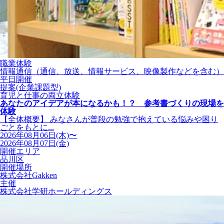
職業体験
情報通信（通信、放送、情報サービス、映像製作などを含む）
平日開催
提案(企業課題型)
育児と仕事の両立体験
あなたのアイデアが本になるかも！？ 参考書づくりの現場を
体験
【全体概要】 みなさんが普段の勉強で抱えている悩みや困り
ごとをもとに...
2026年08月06日(木)〜
2026年08月07日(金)
開催エリア
品川区
開催場所
株式会社Gakken
主催
株式会社学研ホールディングス