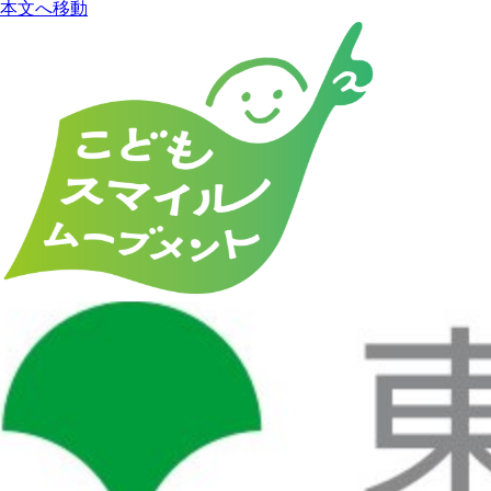
本文へ移動