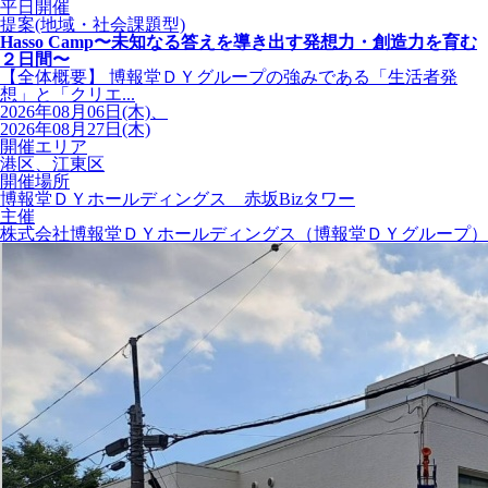
平日開催
提案(地域・社会課題型)
Hasso Camp〜未知なる答えを導き出す発想力・創造力を育む
２日間〜
【全体概要】 博報堂ＤＹグループの強みである「生活者発
想」と「クリエ...
2026年08月06日(木)、
2026年08月27日(木)
開催エリア
港区、江東区
開催場所
博報堂ＤＹホールディングス 赤坂Bizタワー
主催
株式会社博報堂ＤＹホールディングス（博報堂ＤＹグループ）