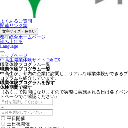
よくあるご質問
関連リンク集
文字サイズ・色合い
都庁総合ホームページ
読み上げる
Language
トップページ
中高生職業体験サイト Job EX
職業体験プログラム一覧
職業体験プログラム一覧
中高生が、都内の企業に訪問し、リアルな職業体験ができるプ
ログラムを紹介しています。
職業体験プログラムを探す
体験期間で探す
（あくまで期間になりますので実際に実施される日は各イベン
トページでご確認ください）
～
平日開催
土日祝開催