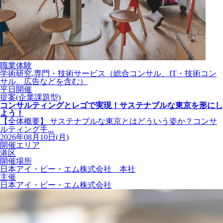
職業体験
学術研究,専門・技術サービス（総合コンサル、IT・技術コン
サル、広告などを含む）
平日開催
提案(企業課題型)
コンサルティングとレゴで実現！サステナブルな東京を形にし
よう！
【全体概要】 サステナブルな東京とはどういう姿か？コンサ
ルティング手...
2026年08月10日(月)
開催エリア
港区
開催場所
日本アイ・ビー・エム株式会社 本社
主催
日本アイ・ビー・エム株式会社