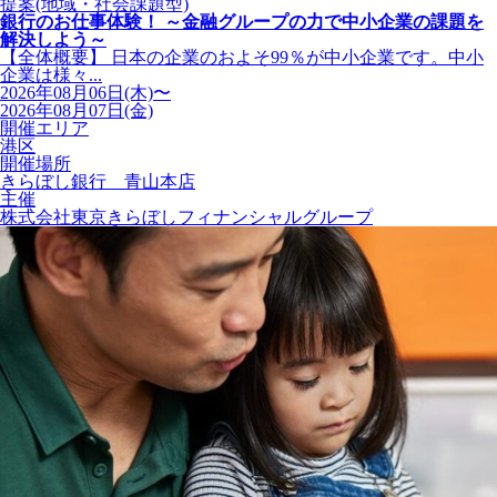
提案(地域・社会課題型)
銀行のお仕事体験！ ～金融グループの力で中小企業の課題を
解決しよう～
【全体概要】 日本の企業のおよそ99％が中小企業です。中小
企業は様々...
2026年08月06日(木)〜
2026年08月07日(金)
開催エリア
港区
開催場所
きらぼし銀行 青山本店
主催
株式会社東京きらぼしフィナンシャルグループ