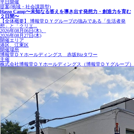
平日開催
提案(地域・社会課題型)
Hasso Camp〜未知なる答えを導き出す発想力・創造力を育む
２日間〜
【全体概要】 博報堂ＤＹグループの強みである「生活者発
想」と「クリエ...
2026年08月06日(木)、
2026年08月27日(木)
開催エリア
港区、江東区
開催場所
博報堂ＤＹホールディングス 赤坂Bizタワー
主催
株式会社博報堂ＤＹホールディングス（博報堂ＤＹグループ）