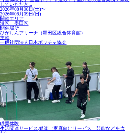
していただき...
2026年08月08日(土)〜
2026年08月09日(日)
開催エリア
港区、墨田区
開催場所
ひがしんアリーナ（墨田区総合体育館）
主催
一般社団法人日本ボッチャ協会
職業体験
生活関連サービス,娯楽（家庭向けサービス、芸能などを含