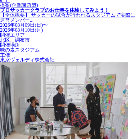
む）
提案(企業課題型)
プロサッカークラブのお仕事を体験してみよう！
【全体概要】 サッカーの試合が行われるスタジアムで実際に
運営メンバー...
2026年08月09日(日)〜
2026年08月10日(月)
開催エリア
北区、調布市
開催場所
味の素スタジアム
主催
東京ヴェルディ株式会社