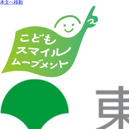
本文へ移動