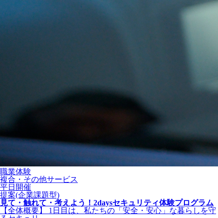
職業体験
複合・その他サービス
平日開催
提案(企業課題型)
見て・触れて・考えよう！2daysセキュリティ体験プログラム
【全体概要】 1日目は、私たちの「安全・安心」な暮らしを守