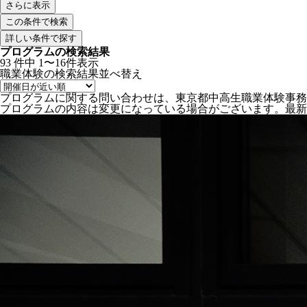
さらに表示
詳しい条件で探す
プログラムの検索結果
93
件中
1〜16件表示
職業体験の検索結果
並べ替え
プログラムに関する問い合わせは、東京都中高生職業体験事務
プログラムの内容は変更になっている場合がございます。最新