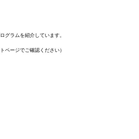
ログラムを紹介しています。
トページでご確認ください）