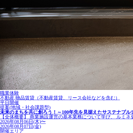
職業体験
不動産,物品賃貸（不動産賃貸、リース会社などを含む）
平日開催
提案(地域・社会課題型)
未来のまちを共に創ろう！～100年先を見据えたサステナブル
【全体概要】 商業施設運営の基本業務について学び、 ルミネ史上
2026年08月06日(木)〜
2026年08月07日(金)
開催エリア