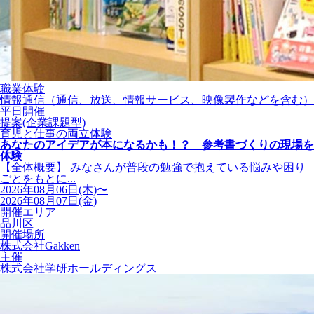
職業体験
情報通信（通信、放送、情報サービス、映像製作などを含む）
平日開催
提案(企業課題型)
育児と仕事の両立体験
あなたのアイデアが本になるかも！？ 参考書づくりの現場を
体験
【全体概要】 みなさんが普段の勉強で抱えている悩みや困り
ごとをもとに...
2026年08月06日(木)〜
2026年08月07日(金)
開催エリア
品川区
開催場所
株式会社Gakken
主催
株式会社学研ホールディングス