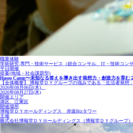
職業体験
学術研究,専門・技術サービス（総合コンサル、IT・技術コン
平日開催
提案(地域・社会課題型)
Hasso Camp〜未知なる答えを導き出す発想力・創造力を育む
【全体概要】 博報堂ＤＹグループの強みである「生活者発想」と
2026年08月06日(木)、
2026年08月27日(木)
開催エリア
港区、江東区
開催場所
博報堂ＤＹホールディングス 赤坂Bizタワー
主催
株式会社博報堂ＤＹホールディングス（博報堂ＤＹグループ）