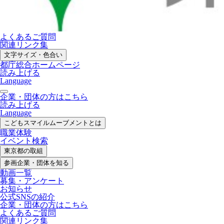
よくあるご質問
関連リンク集
文字サイズ・色合い
都庁総合ホームページ
読み上げる
Language
企業・団体の方はこちら
読み上げる
Language
こどもスマイル
ムーブメントとは
職業体験
イベント検索
東京都の取組
参画企業・
団体を知る
動画一覧
募集・
アンケート
お知らせ
公式SNS
の紹介
企業・団体の方
はこちら
よくあるご質問
関連リンク集