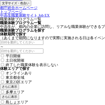
文字サイズ・色合い
都庁総合ホームページ
トップページ
中高生職業体験サイト Job EX
職業体験プログラム一覧
職業体験プログラム一覧
中高生が、都内の企業に訪問し、リアルな職業体験ができるプ
職業体験プログラムを探す
体験期間で探す
（あくまで期間になりますので実際に実施される日は各イベン
～
平日開催
土日祝開催
終了した職業体験を表示しない
体験エリアで探す
オンラインあり
東京都全域
東京23区エリア
さらに表示
多摩エリア
さらに表示
島しょエリア