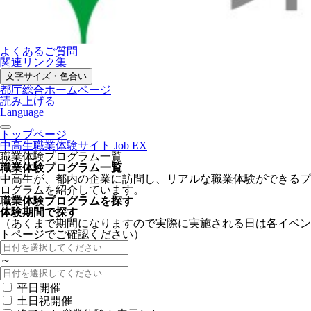
よくあるご質問
関連リンク集
文字サイズ・色合い
都庁総合ホームページ
読み上げる
Language
トップページ
中高生職業体験サイト Job EX
職業体験プログラム一覧
職業体験プログラム一覧
中高生が、都内の企業に訪問し、リアルな職業体験ができるプ
ログラムを紹介しています。
職業体験プログラムを探す
体験期間で探す
（あくまで期間になりますので実際に実施される日は各イベン
トページでご確認ください）
～
平日開催
土日祝開催