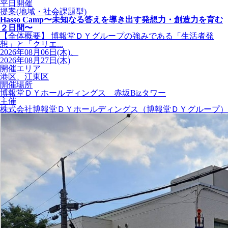
平日開催
提案(地域・社会課題型)
Hasso Camp〜未知なる答えを導き出す発想力・創造力を育む
２日間〜
【全体概要】 博報堂ＤＹグループの強みである「生活者発
想」と「クリエ...
2026年08月06日(木)、
2026年08月27日(木)
開催エリア
港区、江東区
開催場所
博報堂ＤＹホールディングス 赤坂Bizタワー
主催
株式会社博報堂ＤＹホールディングス（博報堂ＤＹグループ）