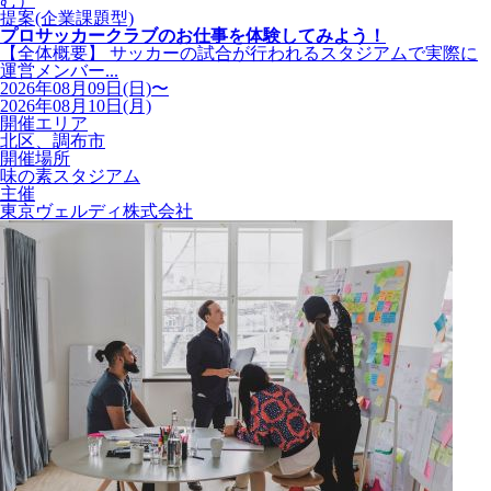
む）
提案(企業課題型)
プロサッカークラブのお仕事を体験してみよう！
【全体概要】 サッカーの試合が行われるスタジアムで実際に
運営メンバー...
2026年08月09日(日)〜
2026年08月10日(月)
開催エリア
北区、調布市
開催場所
味の素スタジアム
主催
東京ヴェルディ株式会社