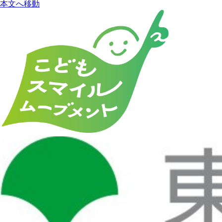
本文へ移動