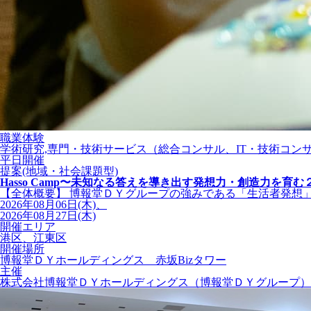
職業体験
学術研究,専門・技術サービス（総合コンサル、IT・技術コン
平日開催
提案(地域・社会課題型)
Hasso Camp〜未知なる答えを導き出す発想力・創造力を育む
【全体概要】 博報堂ＤＹグループの強みである「生活者発想」と
2026年08月06日(木)、
2026年08月27日(木)
開催エリア
港区、江東区
開催場所
博報堂ＤＹホールディングス 赤坂Bizタワー
主催
株式会社博報堂ＤＹホールディングス（博報堂ＤＹグループ）