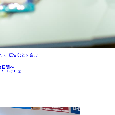
サル、広告などを含む）
２日間〜
「クリエ...