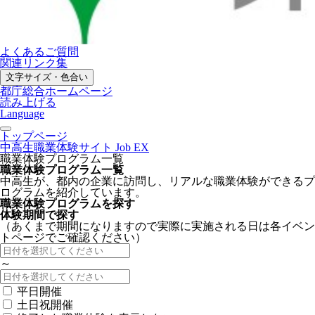
よくあるご質問
関連リンク集
文字サイズ・色合い
都庁総合ホームページ
読み上げる
Language
トップページ
中高生職業体験サイト Job EX
職業体験プログラム一覧
職業体験プログラム一覧
中高生が、都内の企業に訪問し、リアルな職業体験ができるプ
ログラムを紹介しています。
職業体験プログラムを探す
体験期間で探す
（あくまで期間になりますので実際に実施される日は各イベン
トページでご確認ください）
～
平日開催
土日祝開催