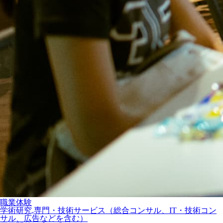
職業体験
学術研究,専門・技術サービス（総合コンサル、IT・技術コン
サル、広告などを含む）