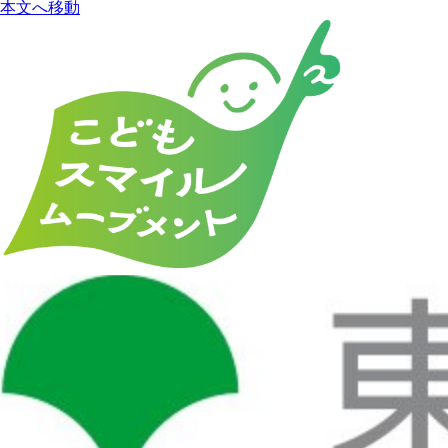
本文へ移動