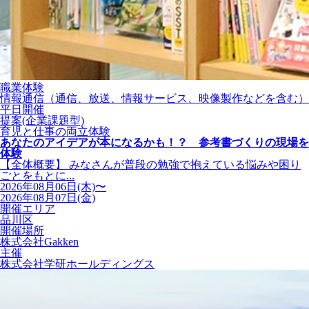
職業体験
情報通信（通信、放送、情報サービス、映像製作などを含む）
平日開催
提案(企業課題型)
育児と仕事の両立体験
あなたのアイデアが本になるかも！？ 参考書づくりの現場を
体験
【全体概要】 みなさんが普段の勉強で抱えている悩みや困り
ごとをもとに...
2026年08月06日(木)〜
2026年08月07日(金)
開催エリア
品川区
開催場所
株式会社Gakken
主催
株式会社学研ホールディングス