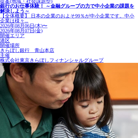
提案(地域・社会課題型)
銀行のお仕事体験！ ～金融グループの力で中小企業の課題を
解決しよう～
【全体概要】 日本の企業のおよそ99％が中小企業です。中小
企業は様々...
2026年08月06日(木)〜
2026年08月07日(金)
開催エリア
港区
開催場所
きらぼし銀行 青山本店
主催
株式会社東京きらぼしフィナンシャルグループ