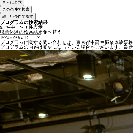
さらに表示
詳しい条件で探す
プログラムの検索結果
93
件中
1〜16件表示
職業体験の検索結果
並べ替え
プログラムに関する問い合わせは、東京都中高生職業体験事務
プログラムの内容は変更になっている場合がございます。最新