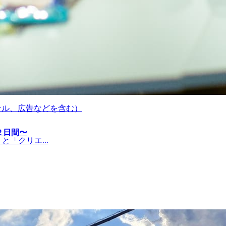
サル、広告などを含む）
２日間〜
「クリエ...