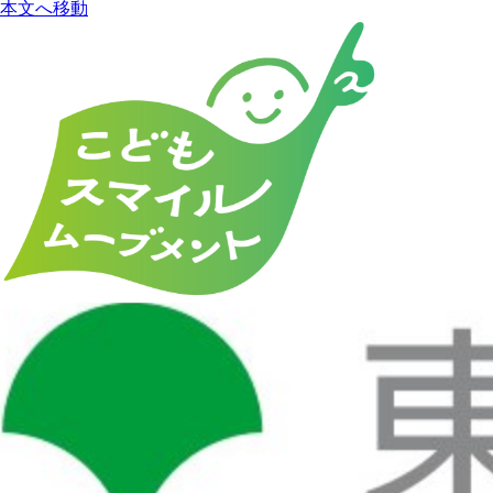
本文へ移動