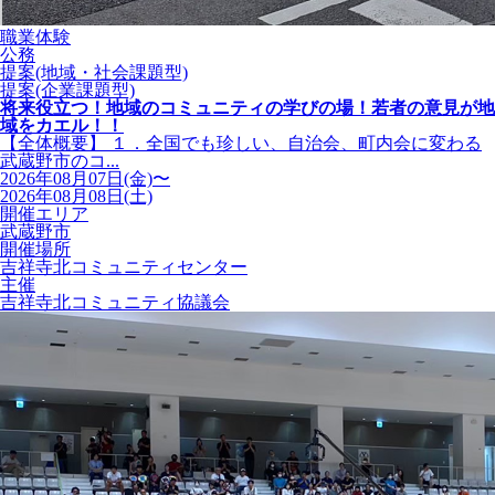
職業体験
公務
提案(地域・社会課題型)
提案(企業課題型)
将来役立つ！地域のコミュニティの学びの場！若者の意見が地
域をカエル！！
【全体概要】 １．全国でも珍しい、自治会、町内会に変わる
武蔵野市のコ...
2026年08月07日(金)〜
2026年08月08日(土)
開催エリア
武蔵野市
開催場所
吉祥寺北コミュニティセンター
主催
吉祥寺北コミュニティ協議会