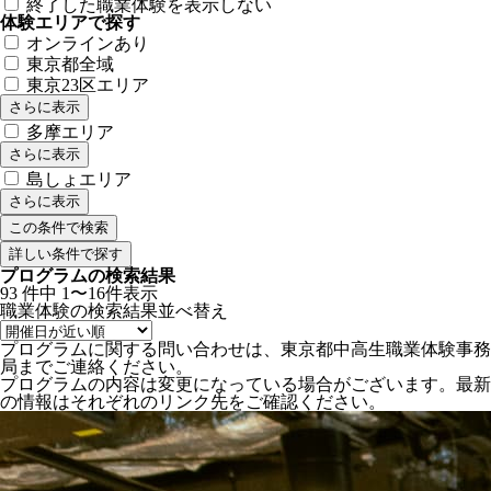
終了した職業体験を表示しない
体験エリアで探す
オンラインあり
東京都全域
東京23区エリア
さらに表示
多摩エリア
さらに表示
島しょエリア
さらに表示
詳しい条件で探す
プログラムの検索結果
93
件中
1〜16件表示
職業体験の検索結果
並べ替え
プログラムに関する問い合わせは、東京都中高生職業体験事務
局までご連絡ください。
プログラムの内容は変更になっている場合がございます。最新
の情報はそれぞれのリンク先をご確認ください。