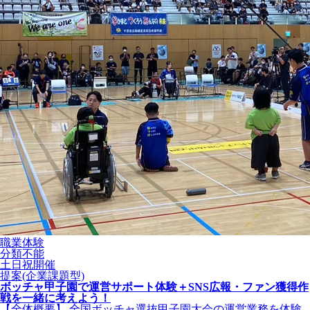
職業体験
分類不能
土日祝開催
提案(企業課題型)
ボッチャ甲子園で運営サポート体験＋SNS広報・ファン獲得作
戦を一緒に考えよう！
【全体概要】 全国ボッチャ選抜甲子園大会の運営業務を体験