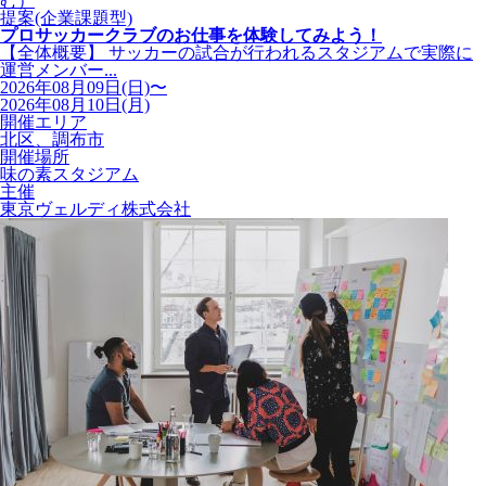
む）
提案(企業課題型)
プロサッカークラブのお仕事を体験してみよう！
【全体概要】 サッカーの試合が行われるスタジアムで実際に
運営メンバー...
2026年08月09日(日)〜
2026年08月10日(月)
開催エリア
北区、調布市
開催場所
味の素スタジアム
主催
東京ヴェルディ株式会社