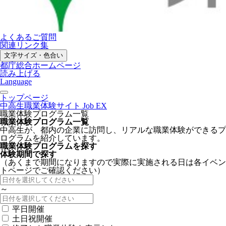
よくあるご質問
関連リンク集
文字サイズ・色合い
都庁総合ホームページ
読み上げる
Language
トップページ
中高生職業体験サイト Job EX
職業体験プログラム一覧
職業体験プログラム一覧
中高生が、都内の企業に訪問し、リアルな職業体験ができるプ
ログラムを紹介しています。
職業体験プログラムを探す
体験期間で探す
（あくまで期間になりますので実際に実施される日は各イベン
トページでご確認ください）
～
平日開催
土日祝開催