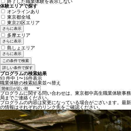
終了した職業体験を表示しない
体験エリアで探す
オンラインあり
東京都全域
東京23区エリア
さらに表示
多摩エリア
さらに表示
島しょエリア
さらに表示
詳しい条件で探す
プログラムの検索結果
93
件中
1〜16件表示
職業体験の検索結果
並べ替え
プログラムに関する問い合わせは、東京都中高生職業体験事務
局までご連絡ください。
プログラムの内容は変更になっている場合がございます。最新
の情報はそれぞれのリンク先をご確認ください。