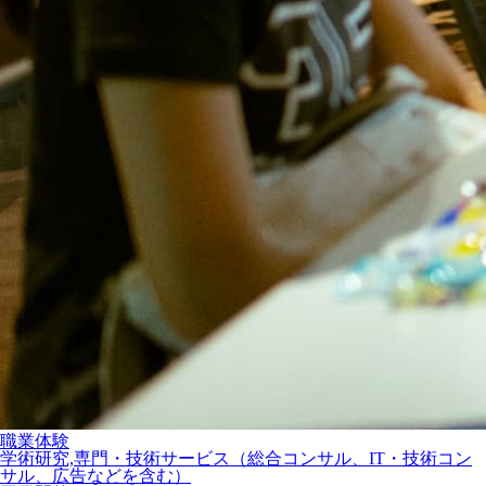
職業体験
学術研究,専門・技術サービス（総合コンサル、IT・技術コン
サル、広告などを含む）