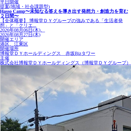
平日開催
提案(地域・社会課題型)
Hasso Camp〜未知なる答えを導き出す発想力・創造力を育む
２日間〜
【全体概要】 博報堂ＤＹグループの強みである「生活者発
想」と「クリエ...
2026年08月06日(木)、
2026年08月27日(木)
開催エリア
港区、江東区
開催場所
博報堂ＤＹホールディングス 赤坂Bizタワー
主催
株式会社博報堂ＤＹホールディングス（博報堂ＤＹグループ）