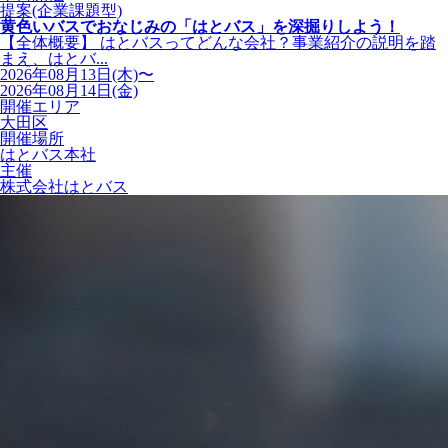
提案(企業課題型)
黄色いバスでおなじみの「はとバス」を深掘りしよう！
【全体概要】 はとバスってどんな会社？事業紹介の説明を踏
まえ、はとバ...
2026年08月13日(木)〜
2026年08月14日(金)
開催エリア
大田区
開催場所
はとバス本社
主催
株式会社はとバス