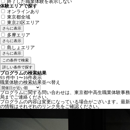
終了した職業体験を表示しない
体験エリアで探す
オンラインあり
東京都全域
東京23区エリア
さらに表示
多摩エリア
さらに表示
島しょエリア
さらに表示
詳しい条件で探す
プログラムの検索結果
93
件中
1〜16件表示
職業体験の検索結果
並べ替え
プログラムに関する問い合わせは、東京都中高生職業体験事務
局までご連絡ください。
プログラムの内容は変更になっている場合がございます。最新
の情報はそれぞれのリンク先をご確認ください。