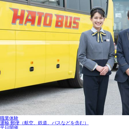
職業体験
運輸,郵便（航空、鉄道、バスなどを含む）
平日開催