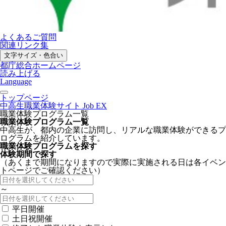
よくあるご質問
関連リンク集
文字サイズ・色合い
都庁総合ホームページ
読み上げる
Language
トップページ
中高生職業体験サイト Job EX
職業体験プログラム一覧
職業体験プログラム一覧
中高生が、都内の企業に訪問し、リアルな職業体験ができるプ
ログラムを紹介しています。
職業体験プログラムを探す
体験期間で探す
（あくまで期間になりますので実際に実施される日は各イベン
トページでご確認ください）
～
平日開催
土日祝開催