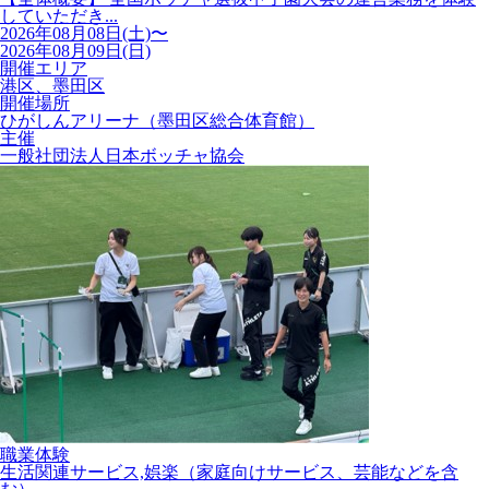
していただき...
2026年08月08日(土)〜
2026年08月09日(日)
開催エリア
港区、墨田区
開催場所
ひがしんアリーナ（墨田区総合体育館）
主催
一般社団法人日本ボッチャ協会
職業体験
生活関連サービス,娯楽（家庭向けサービス、芸能などを含