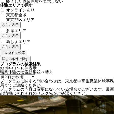
終了した職業体験を表示しない
体験エリアで探す
オンラインあり
東京都全域
東京23区エリア
さらに表示
多摩エリア
さらに表示
島しょエリア
さらに表示
詳しい条件で探す
プログラムの検索結果
93
件中
1〜16件表示
職業体験の検索結果
並べ替え
プログラムに関する問い合わせは、東京都中高生職業体験事務
局までご連絡ください。
プログラムの内容は変更になっている場合がございます。最新
の情報はそれぞれのリンク先をご確認ください。