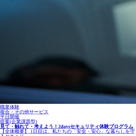
職業体験
複合・その他サービス
平日開催
提案(企業課題型)
見て・触れて・考えよう！2daysセキュリティ体験プログラム
【全体概要】 1日目は、私たちの「安全・安心」な暮らしを守