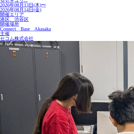
るセキュリ...
2026年08月13日(木)〜
2026年08月14日(金)
開催エリア
港区、渋谷区
開催場所
Connect Base Akasaka
主催
セコム株式会社