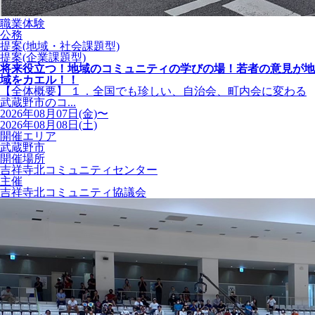
職業体験
公務
提案(地域・社会課題型)
提案(企業課題型)
将来役立つ！地域のコミュニティの学びの場！若者の意見が地
域をカエル！！
【全体概要】 １．全国でも珍しい、自治会、町内会に変わる
武蔵野市のコ...
2026年08月07日(金)〜
2026年08月08日(土)
開催エリア
武蔵野市
開催場所
吉祥寺北コミュニティセンター
主催
吉祥寺北コミュニティ協議会