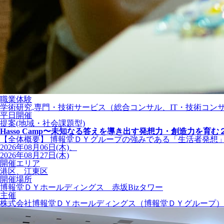
職業体験
学術研究,専門・技術サービス（総合コンサル、IT・技術コン
平日開催
提案(地域・社会課題型)
Hasso Camp〜未知なる答えを導き出す発想力・創造力を育む
【全体概要】 博報堂ＤＹグループの強みである「生活者発想」と
2026年08月06日(木)、
2026年08月27日(木)
開催エリア
港区、江東区
開催場所
博報堂ＤＹホールディングス 赤坂Bizタワー
主催
株式会社博報堂ＤＹホールディングス（博報堂ＤＹグループ）