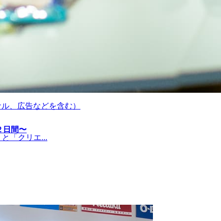
サル、広告などを含む）
２日間〜
「クリエ...