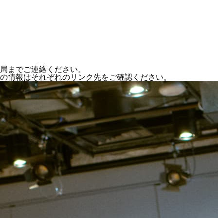
局までご連絡ください。
の情報はそれぞれのリンク先をご確認ください。