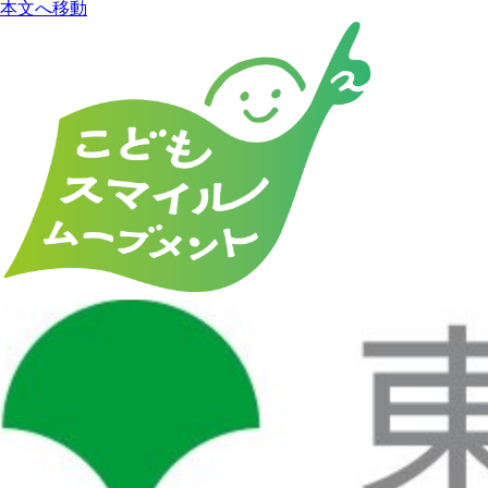
本文へ移動