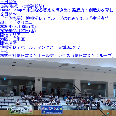
平日開催
提案(地域・社会課題型)
Hasso Camp〜未知なる答えを導き出す発想力・創造力を育む
２日間〜
【全体概要】 博報堂ＤＹグループの強みである「生活者発
想」と「クリエ...
2026年08月06日(木)、
2026年08月27日(木)
開催エリア
港区、江東区
開催場所
博報堂ＤＹホールディングス 赤坂Bizタワー
主催
株式会社博報堂ＤＹホールディングス（博報堂ＤＹグループ）