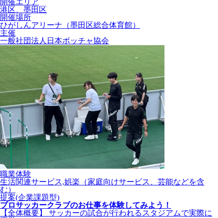
開催エリア
港区、墨田区
開催場所
ひがしんアリーナ（墨田区総合体育館）
主催
一般社団法人日本ボッチャ協会
職業体験
生活関連サービス,娯楽（家庭向けサービス、芸能などを含
む）
提案(企業課題型)
プロサッカークラブのお仕事を体験してみよう！
【全体概要】 サッカーの試合が行われるスタジアムで実際に