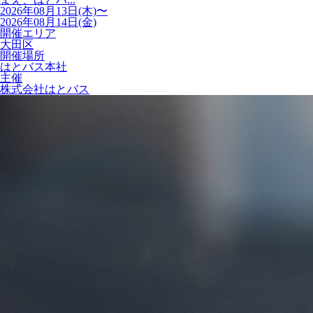
2026年08月13日(木)〜
2026年08月14日(金)
開催エリア
大田区
開催場所
はとバス本社
主催
株式会社はとバス