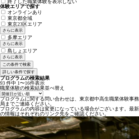
終了した職業体験を表示しない
体験エリアで探す
オンラインあり
東京都全域
東京23区エリア
さらに表示
多摩エリア
さらに表示
島しょエリア
さらに表示
詳しい条件で探す
プログラムの検索結果
93
件中
1〜16件表示
職業体験の検索結果
並べ替え
プログラムに関する問い合わせは、東京都中高生職業体験事務
局までご連絡ください。
プログラムの内容は変更になっている場合がございます。最新
の情報はそれぞれのリンク先をご確認ください。