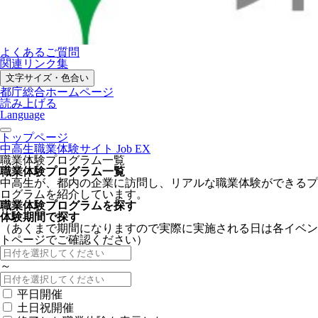
よくあるご質問
関連リンク集
文字サイズ・色合い
都庁総合ホームページ
読み上げる
Language
トップページ
中高生職業体験サイト Job EX
職業体験プログラム一覧
職業体験プログラム一覧
中高生が、都内の企業に訪問し、リアルな職業体験ができるプ
ログラムを紹介しています。
職業体験プログラムを探す
体験期間で探す
（あくまで期間になりますので実際に実施される日は各イベン
トページでご確認ください）
～
平日開催
土日祝開催