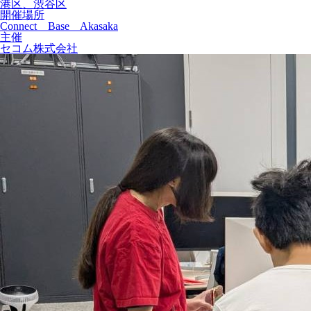
港区、渋谷区
開催場所
Connect Base Akasaka
主催
セコム株式会社