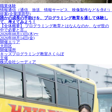
職業体験
情報通信（通信、放送、情報サービス、映像製作などを含む）
提案(企業課題型)
誰かの成長の手助けを、プログラミング教育を通して体験し
て、考えてみよう！
【全体概要】 プログラミング教育とはなんなのか、なぜ世の
中で必要と言...
2026年08月13日(木)〜
2026年08月14日(金)
開催エリア
大田区
開催場所
キッズプログラミング教室さくらぼ
主催
株式会社シーディア