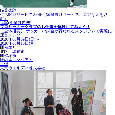
職業体験
生活関連サービス,娯楽（家庭向けサービス、芸能などを含
む）
提案(企業課題型)
プロサッカークラブのお仕事を体験してみよう！
【全体概要】 サッカーの試合が行われるスタジアムで実際に
運営メンバー...
2026年08月09日(日)〜
2026年08月10日(月)
開催エリア
北区、調布市
開催場所
味の素スタジアム
主催
東京ヴェルディ株式会社