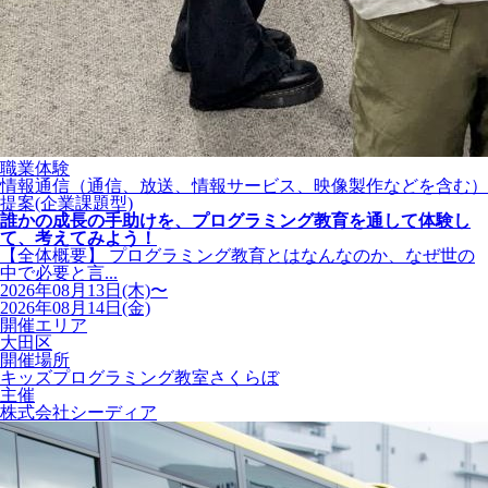
職業体験
情報通信（通信、放送、情報サービス、映像製作などを含む）
提案(企業課題型)
誰かの成長の手助けを、プログラミング教育を通して体験し
て、考えてみよう！
【全体概要】 プログラミング教育とはなんなのか、なぜ世の
中で必要と言...
2026年08月13日(木)〜
2026年08月14日(金)
開催エリア
大田区
開催場所
キッズプログラミング教室さくらぼ
主催
株式会社シーディア