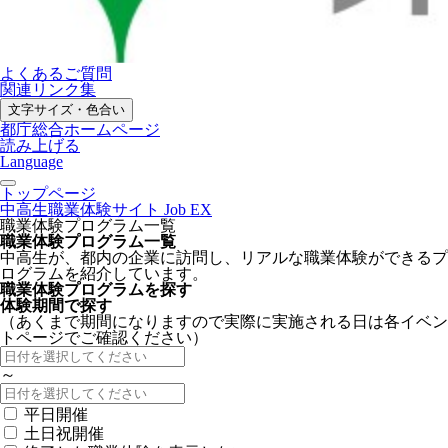
よくあるご質問
関連リンク集
文字サイズ・色合い
都庁総合ホームページ
読み上げる
Language
トップページ
中高生職業体験サイト Job EX
職業体験プログラム一覧
職業体験プログラム一覧
中高生が、都内の企業に訪問し、リアルな職業体験ができるプ
ログラムを紹介しています。
職業体験プログラムを探す
体験期間で探す
（あくまで期間になりますので実際に実施される日は各イベン
トページでご確認ください）
～
平日開催
土日祝開催