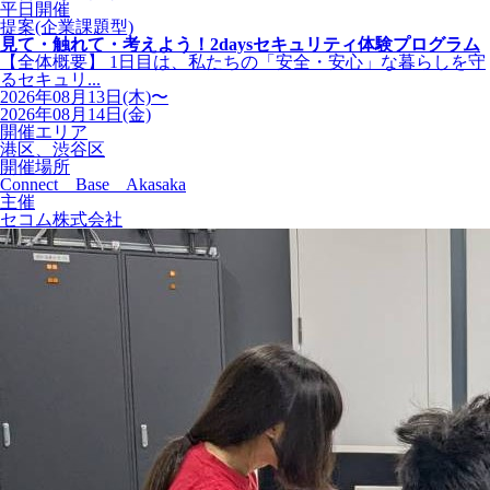
平日開催
提案(企業課題型)
見て・触れて・考えよう！2daysセキュリティ体験プログラム
【全体概要】 1日目は、私たちの「安全・安心」な暮らしを守
るセキュリ...
2026年08月13日(木)〜
2026年08月14日(金)
開催エリア
港区、渋谷区
開催場所
Connect Base Akasaka
主催
セコム株式会社