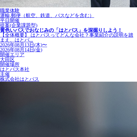
職業体験
運輸,郵便（航空、鉄道、バスなどを含む）
平日開催
提案(企業課題型)
黄色いバスでおなじみの「はとバス」を深掘りしよう！
【全体概要】 はとバスってどんな会社？事業紹介の説明を踏
まえ、はとバ...
2026年08月13日(木)〜
2026年08月14日(金)
開催エリア
大田区
開催場所
はとバス本社
主催
株式会社はとバス