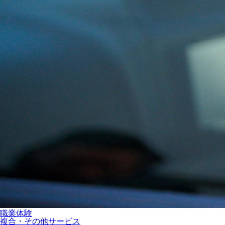
職業体験
複合・その他サービス