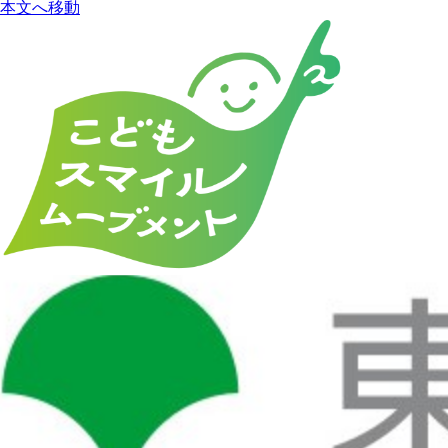
本文へ移動