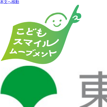
本文へ移動