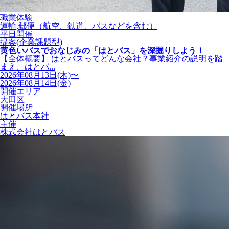
職業体験
運輸,郵便（航空、鉄道、バスなどを含む）
平日開催
提案(企業課題型)
黄色いバスでおなじみの「はとバス」を深掘りしよう！
【全体概要】 はとバスってどんな会社？事業紹介の説明を踏
まえ、はとバ...
2026年08月13日(木)〜
2026年08月14日(金)
開催エリア
大田区
開催場所
はとバス本社
主催
株式会社はとバス