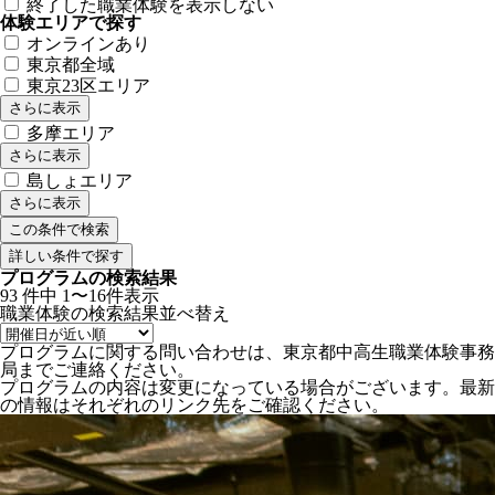
終了した職業体験を表示しない
体験エリアで探す
オンラインあり
東京都全域
東京23区エリア
さらに表示
多摩エリア
さらに表示
島しょエリア
さらに表示
詳しい条件で探す
プログラムの検索結果
93
件中
1〜16件表示
職業体験の検索結果
並べ替え
プログラムに関する問い合わせは、東京都中高生職業体験事務
局までご連絡ください。
プログラムの内容は変更になっている場合がございます。最新
の情報はそれぞれのリンク先をご確認ください。