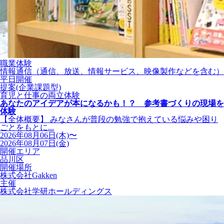
職業体験
情報通信（通信、放送、情報サービス、映像製作などを含む）
平日開催
提案(企業課題型)
育児と仕事の両立体験
あなたのアイデアが本になるかも！？ 参考書づくりの現場を
体験
【全体概要】 みなさんが普段の勉強で抱えている悩みや困り
ごとをもとに...
2026年08月06日(木)〜
2026年08月07日(金)
開催エリア
品川区
開催場所
株式会社Gakken
主催
株式会社学研ホールディングス