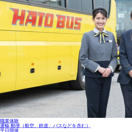
職業体験
運輸,郵便（航空、鉄道、バスなどを含む）
平日開催