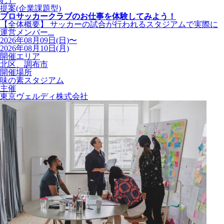
む）
提案(企業課題型)
プロサッカークラブのお仕事を体験してみよう！
【全体概要】 サッカーの試合が行われるスタジアムで実際に
運営メンバー...
2026年08月09日(日)〜
2026年08月10日(月)
開催エリア
北区、調布市
開催場所
味の素スタジアム
主催
東京ヴェルディ株式会社