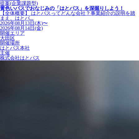
提案(企業課題型)
黄色いバスでおなじみの「はとバス」を深掘りしよう！
【全体概要】 はとバスってどんな会社？事業紹介の説明を踏
まえ、はとバ...
2026年08月13日(木)〜
2026年08月14日(金)
開催エリア
大田区
開催場所
はとバス本社
主催
株式会社はとバス