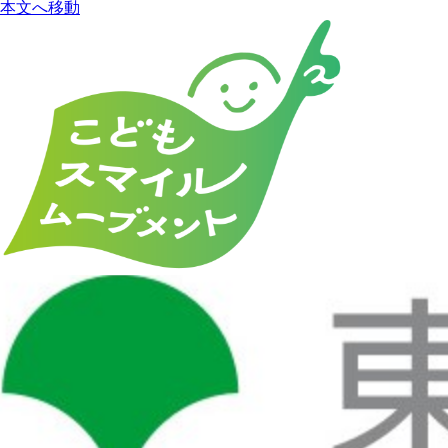
本文へ移動