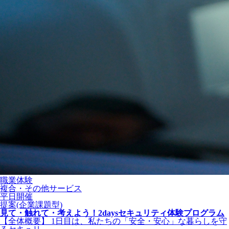
職業体験
複合・その他サービス
平日開催
提案(企業課題型)
見て・触れて・考えよう！2daysセキュリティ体験プログラム
【全体概要】 1日目は、私たちの「安全・安心」な暮らしを守