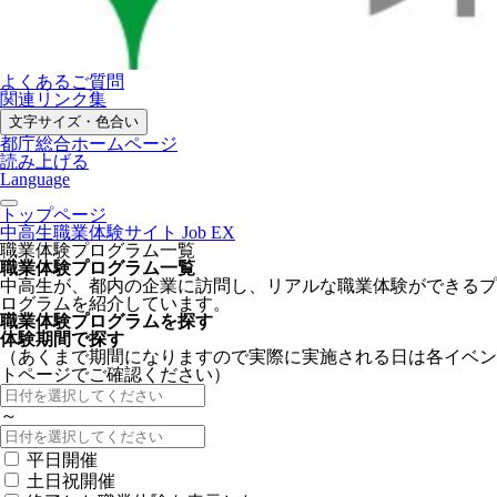
よくあるご質問
関連リンク集
文字サイズ・色合い
都庁総合ホームページ
読み上げる
Language
トップページ
中高生職業体験サイト Job EX
職業体験プログラム一覧
職業体験プログラム一覧
中高生が、都内の企業に訪問し、リアルな職業体験ができるプ
ログラムを紹介しています。
職業体験プログラムを探す
体験期間で探す
（あくまで期間になりますので実際に実施される日は各イベン
トページでご確認ください）
～
平日開催
土日祝開催