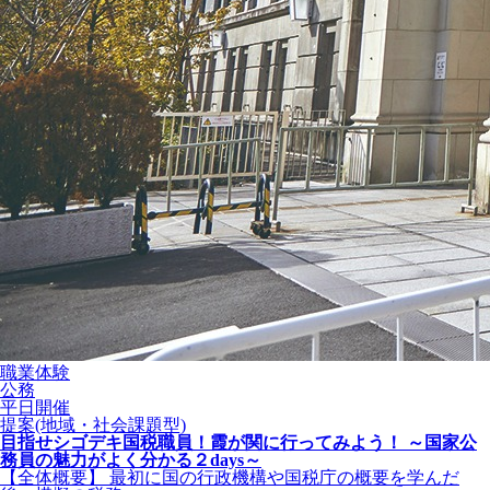
職業体験
公務
平日開催
提案(地域・社会課題型)
目指せシゴデキ国税職員！霞が関に行ってみよう！ ～国家公
務員の魅力がよく分かる２days～
【全体概要】 最初に国の行政機構や国税庁の概要を学んだ