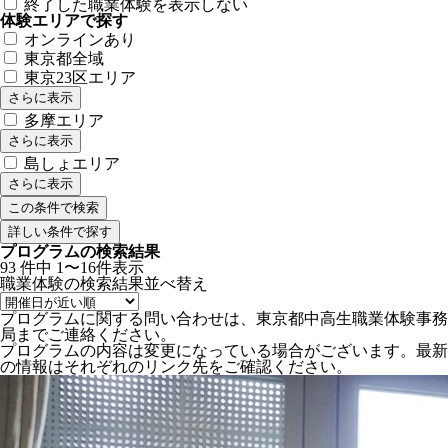
終了した職業体験を表示しない
体験エリアで探す
オンラインあり
東京都全域
東京23区エリア
さらに表示
多摩エリア
さらに表示
島しょエリア
さらに表示
詳しい条件で探す
プログラムの検索結果
93
件中
1〜16件表示
職業体験の検索結果
並べ替え
プログラムに関する問い合わせは、東京都中高生職業体験事務
局までご連絡ください。
プログラムの内容は変更になっている場合がございます。最新
の情報はそれぞれのリンク先をご確認ください。