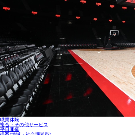
職業体験
複合・その他サービス
平日開催
提案(地域・社会課題型)