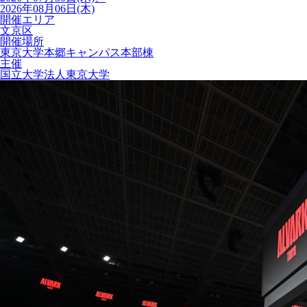
2026年08月06日(木)
開催エリア
文京区
開催場所
東京大学本郷キャンパス本部棟
主催
国立大学法人東京大学