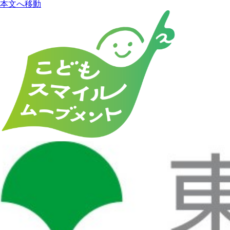
本文へ移動