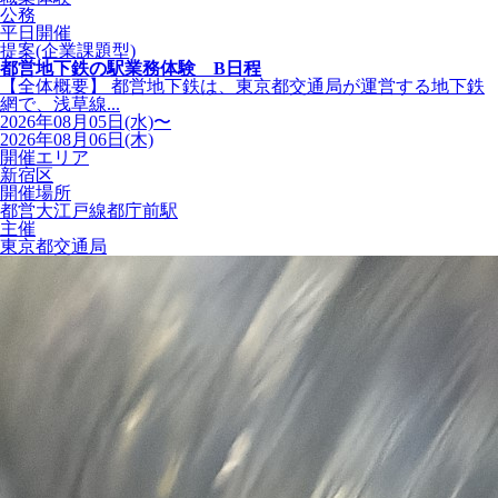
公務
平日開催
提案(企業課題型)
都営地下鉄の駅業務体験 B日程
【全体概要】 都営地下鉄は、東京都交通局が運営する地下鉄
網で、浅草線...
2026年08月05日(水)〜
2026年08月06日(木)
開催エリア
新宿区
開催場所
都営大江戸線都庁前駅
主催
東京都交通局