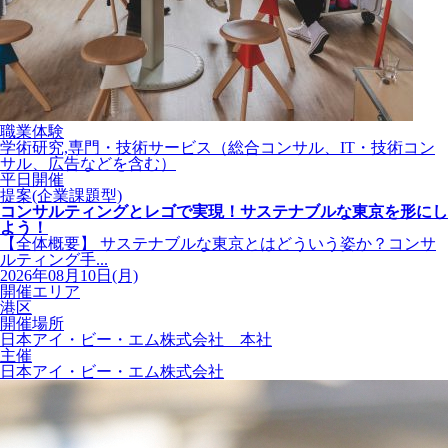
職業体験
学術研究,専門・技術サービス（総合コンサル、IT・技術コン
サル、広告などを含む）
平日開催
提案(企業課題型)
コンサルティングとレゴで実現！サステナブルな東京を形にし
よう！
【全体概要】 サステナブルな東京とはどういう姿か？コンサ
ルティング手...
2026年08月10日(月)
開催エリア
港区
開催場所
日本アイ・ビー・エム株式会社 本社
主催
日本アイ・ビー・エム株式会社