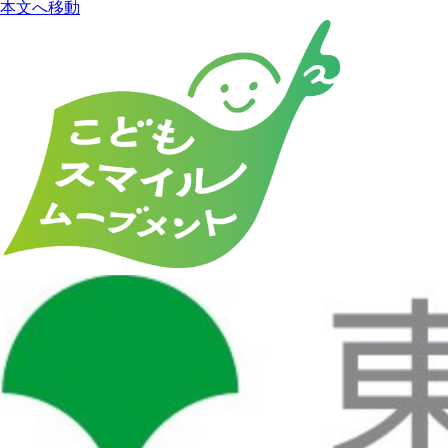
本文へ移動