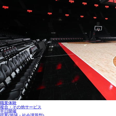
職業体験
複合・その他サービス
平日開催
提案(地域・社会課題型)