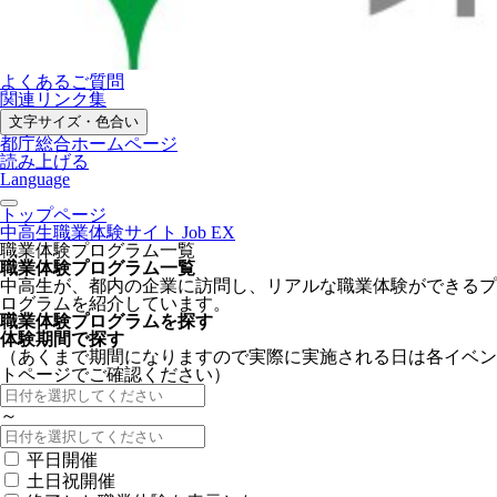
よくあるご質問
関連リンク集
文字サイズ・色合い
都庁総合ホームページ
読み上げる
Language
トップページ
中高生職業体験サイト Job EX
職業体験プログラム一覧
職業体験プログラム一覧
中高生が、都内の企業に訪問し、リアルな職業体験ができるプ
ログラムを紹介しています。
職業体験プログラムを探す
体験期間で探す
（あくまで期間になりますので実際に実施される日は各イベン
トページでご確認ください）
～
平日開催
土日祝開催