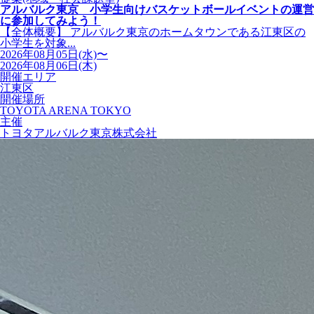
アルバルク東京 小学生向けバスケットボールイベントの運営
に参加してみよう！
【全体概要】 アルバルク東京のホームタウンである江東区の
小学生を対象...
2026年08月05日(水)〜
2026年08月06日(木)
開催エリア
江東区
開催場所
TOYOTA ARENA TOKYO
主催
トヨタアルバルク東京株式会社