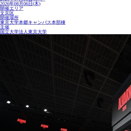
2026年08月06日(木)
開催エリア
文京区
開催場所
東京大学本郷キャンパス本部棟
主催
国立大学法人東京大学