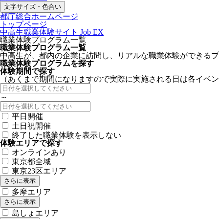
文字サイズ・色合い
都庁総合ホームページ
トップページ
中高生職業体験サイト Job EX
職業体験プログラム一覧
職業体験プログラム一覧
中高生が、都内の企業に訪問し、リアルな職業体験ができるプ
職業体験プログラムを探す
体験期間で探す
（あくまで期間になりますので実際に実施される日は各イベン
～
平日開催
土日祝開催
終了した職業体験を表示しない
体験エリアで探す
オンラインあり
東京都全域
東京23区エリア
さらに表示
多摩エリア
さらに表示
島しょエリア