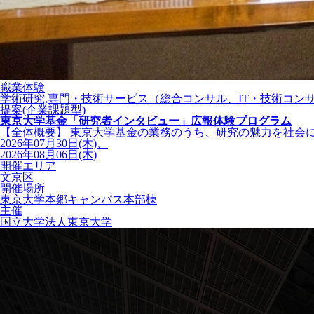
職業体験
学術研究,専門・技術サービス（総合コンサル、IT・技術コン
提案(企業課題型)
東京大学基金「研究者インタビュー」広報体験プログラム
【全体概要】 東京大学基金の業務のうち、研究の魅力を社会に伝
2026年07月30日(木)、
2026年08月06日(木)
開催エリア
文京区
開催場所
東京大学本郷キャンパス本部棟
主催
国立大学法人東京大学