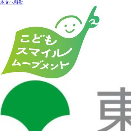
本文へ移動