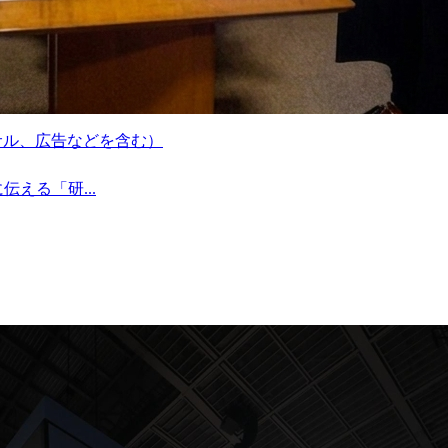
サル、広告などを含む）
える「研...