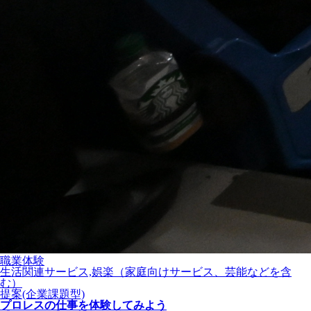
職業体験
生活関連サービス,娯楽（家庭向けサービス、芸能などを含
む）
提案(企業課題型)
プロレスの仕事を体験してみよう