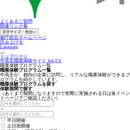
よくあるご質問
関連リンク集
文字サイズ・色合い
都庁総合ホームページ
読み上げる
Language
トップページ
中高生職業体験サイト Job EX
職業体験プログラム一覧
職業体験プログラム一覧
中高生が、都内の企業に訪問し、リアルな職業体験ができるプ
ログラムを紹介しています。
職業体験プログラムを探す
体験期間で探す
（あくまで期間になりますので実際に実施される日は各イベン
トページでご確認ください）
～
平日開催
土日祝開催