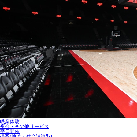
職業体験
複合・その他サービス
平日開催
提案(地域・社会課題型)