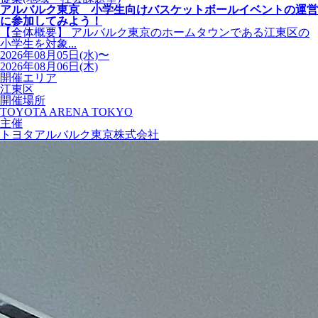
アルバルク東京 小学生向けバスケットボールイベントの運営
に参加してみよう！
【全体概要】 アルバルク東京のホームタウンである江東区の
小学生を対象...
2026年08月05日(水)〜
2026年08月06日(木)
開催エリア
江東区
開催場所
TOYOTA ARENA TOKYO
主催
トヨタアルバルク東京株式会社