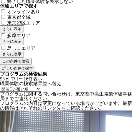
終了した職業体験を表示しない
体験エリアで探す
オンラインあり
東京都全域
東京23区エリア
さらに表示
多摩エリア
さらに表示
島しょエリア
さらに表示
詳しい条件で探す
プログラムの検索結果
93
件中
1〜16件表示
職業体験の検索結果
並べ替え
プログラムに関する問い合わせは、東京都中高生職業体験事務
局までご連絡ください。
プログラムの内容は変更になっている場合がございます。最新
の情報はそれぞれのリンク先をご確認ください。