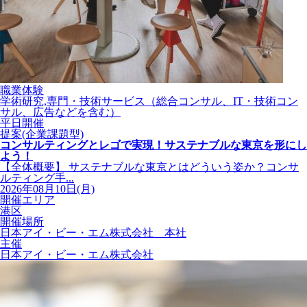
職業体験
学術研究,専門・技術サービス（総合コンサル、IT・技術コン
サル、広告などを含む）
平日開催
提案(企業課題型)
コンサルティングとレゴで実現！サステナブルな東京を形にし
よう！
【全体概要】 サステナブルな東京とはどういう姿か？コンサ
ルティング手...
2026年08月10日(月)
開催エリア
港区
開催場所
日本アイ・ビー・エム株式会社 本社
主催
日本アイ・ビー・エム株式会社