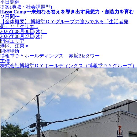
平日開催
提案(地域・社会課題型)
Hasso Camp〜未知なる答えを導き出す発想力・創造力を育む
２日間〜
【全体概要】 博報堂ＤＹグループの強みである「生活者発
想」と「クリエ...
2026年08月06日(木)、
2026年08月27日(木)
開催エリア
港区、江東区
開催場所
博報堂ＤＹホールディングス 赤坂Bizタワー
主催
株式会社博報堂ＤＹホールディングス（博報堂ＤＹグループ）