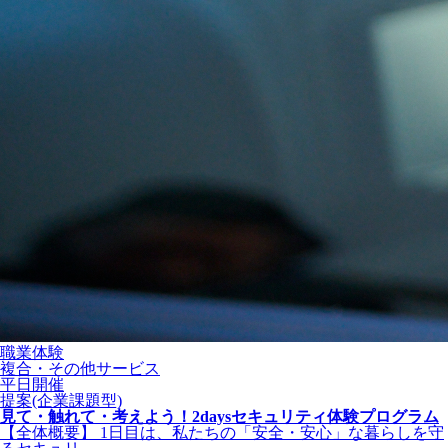
職業体験
複合・その他サービス
平日開催
提案(企業課題型)
見て・触れて・考えよう！2daysセキュリティ体験プログラム
【全体概要】 1日目は、私たちの「安全・安心」な暮らしを守