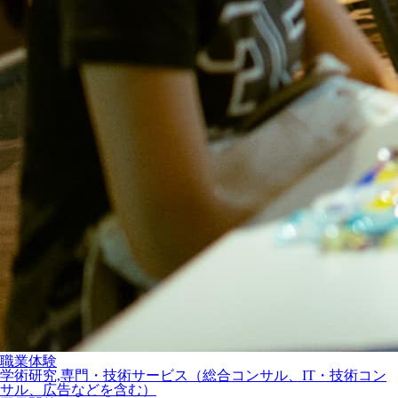
職業体験
学術研究,専門・技術サービス（総合コンサル、IT・技術コン
サル、広告などを含む）