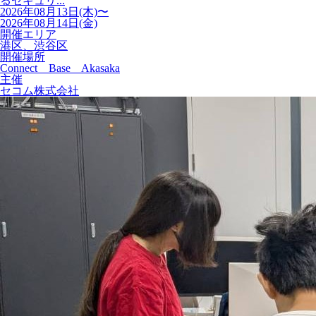
るセキュリ...
2026年08月13日(木)〜
2026年08月14日(金)
開催エリア
港区、渋谷区
開催場所
Connect Base Akasaka
主催
セコム株式会社