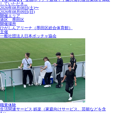
していただき...
2026年08月08日(土)〜
2026年08月09日(日)
開催エリア
港区、墨田区
開催場所
ひがしんアリーナ（墨田区総合体育館）
主催
一般社団法人日本ボッチャ協会
職業体験
生活関連サービス,娯楽（家庭向けサービス、芸能などを含