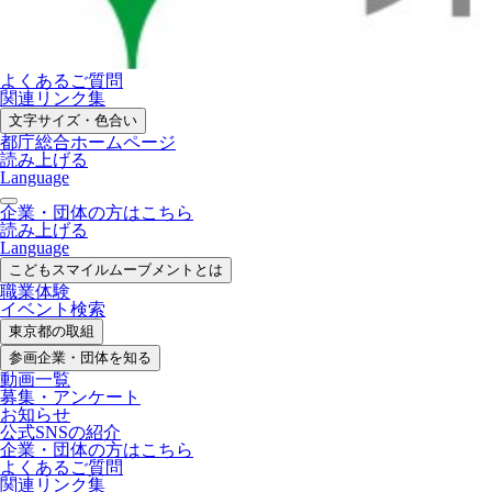
よくあるご質問
関連リンク集
文字サイズ・色合い
都庁総合ホームページ
読み上げる
Language
企業・団体の方はこちら
読み上げる
Language
こどもスマイル
ムーブメントとは
職業体験
イベント検索
東京都の取組
参画企業・
団体を知る
動画一覧
募集・
アンケート
お知らせ
公式SNS
の紹介
企業・団体の方
はこちら
よくあるご質問
関連リンク集