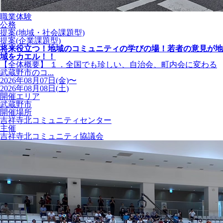
職業体験
公務
提案(地域・社会課題型)
提案(企業課題型)
将来役立つ！地域のコミュニティの学びの場！若者の意見が地
域をカエル！！
【全体概要】 １．全国でも珍しい、自治会、町内会に変わる
武蔵野市のコ...
2026年08月07日(金)〜
2026年08月08日(土)
開催エリア
武蔵野市
開催場所
吉祥寺北コミュニティセンター
主催
吉祥寺北コミュニティ協議会