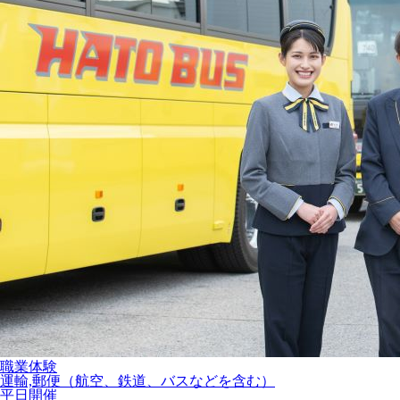
職業体験
運輸,郵便（航空、鉄道、バスなどを含む）
平日開催