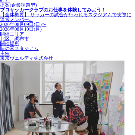
む）
提案(企業課題型)
プロサッカークラブのお仕事を体験してみよう！
【全体概要】 サッカーの試合が行われるスタジアムで実際に
運営メンバー...
2026年08月09日(日)〜
2026年08月10日(月)
開催エリア
北区、調布市
開催場所
味の素スタジアム
主催
東京ヴェルディ株式会社