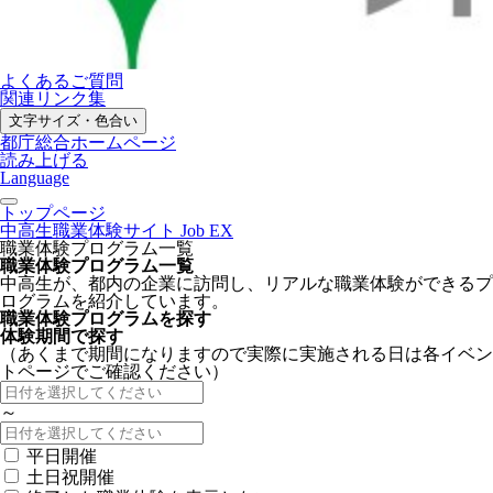
よくあるご質問
関連リンク集
文字サイズ・色合い
都庁総合ホームページ
読み上げる
Language
トップページ
中高生職業体験サイト Job EX
職業体験プログラム一覧
職業体験プログラム一覧
中高生が、都内の企業に訪問し、リアルな職業体験ができるプ
ログラムを紹介しています。
職業体験プログラムを探す
体験期間で探す
（あくまで期間になりますので実際に実施される日は各イベン
トページでご確認ください）
～
平日開催
土日祝開催