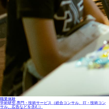
職業体験
学術研究,専門・技術サービス（総合コンサル、IT・技術コン
サル、広告などを含む）