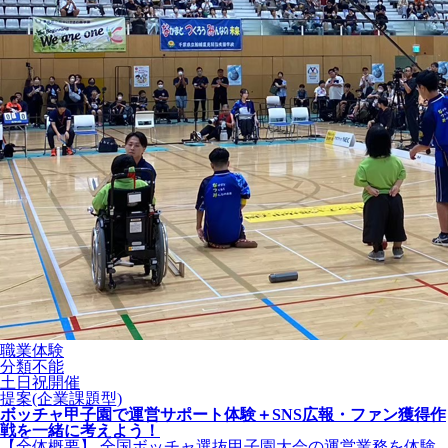
職業体験
分類不能
土日祝開催
提案(企業課題型)
ボッチャ甲子園で運営サポート体験＋SNS広報・ファン獲得作
戦を一緒に考えよう！
【全体概要】 全国ボッチャ選抜甲子園大会の運営業務を体験