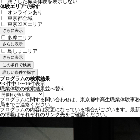
終了した職業体験を表示しない
体験エリアで探す
オンラインあり
東京都全域
東京23区エリア
さらに表示
多摩エリア
さらに表示
島しょエリア
さらに表示
詳しい条件で探す
プログラムの検索結果
93
件中
1〜16件表示
職業体験の検索結果
並べ替え
プログラムに関する問い合わせは、東京都中高生職業体験事務
局までご連絡ください。
プログラムの内容は変更になっている場合がございます。最新
の情報はそれぞれのリンク先をご確認ください。